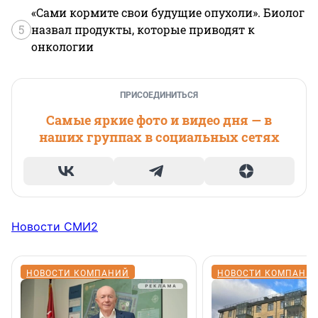
«Сами кормите свои будущие опухоли». Биолог
5
назвал продукты, которые приводят к
онкологии
ПРИСОЕДИНИТЬСЯ
Самые яркие фото и видео дня — в
наших группах в социальных сетях
Новости СМИ2
НОВОСТИ КОМПАНИЙ
НОВОСТИ КОМПАНИ