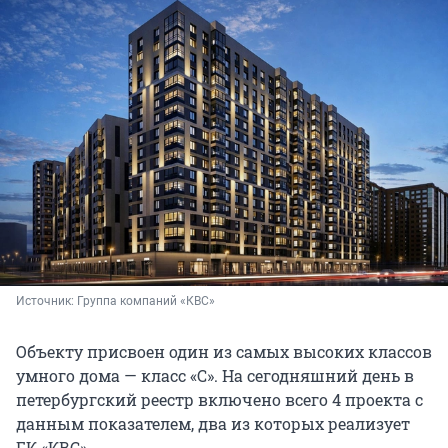
Источник: 
Группа компаний «КВС»
Объекту присвоен один из самых высоких классов
умного дома — класс «С». На сегодняшний день в
петербургский реестр включено всего 4 проекта с
данным показателем, два из которых реализует
ГК «КВС».