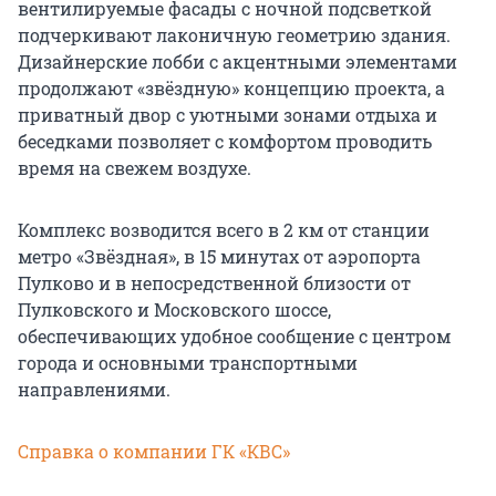
вентилируемые фасады с ночной подсветкой
подчеркивают лаконичную геометрию здания.
Дизайнерские лобби с акцентными элементами
продолжают «звёздную» концепцию проекта, а
приватный двор с уютными зонами отдыха и
беседками позволяет с комфортом проводить
время на свежем воздухе.
Комплекс возводится всего в 2 км от станции
метро «Звёздная», в 15 минутах от аэропорта
Пулково и в непосредственной близости от
Пулковского и Московского шоссе,
обеспечивающих удобное сообщение с центром
города и основными транспортными
направлениями.
Справка о компании ГК «КВС»