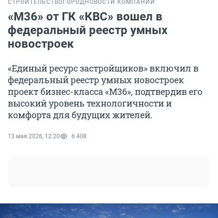
СТРОИТЕЛЬСТВО
ГОРОД
НОВОСТИ КОМПАНИЙ
«М36» от ГК «КВС» вошел в
федеральный реестр умных
новостроек
«Единый ресурс застройщиков» включил в
федеральный реестр умных новостроек
проект бизнес-класса «М36», подтвердив его
высокий уровень технологичности и
комфорта для будущих жителей.
13 мая 2026, 12:20
6 408