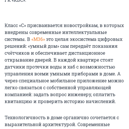
Класс «С» присваивается новостройкам, в которых
внедрены современные интеллектуальные
системы. В
«М36»
это целая экосистема цифровых
решений: «умный дом» сам передаёт показания
счётчиков и обеспечивает дистанционное
открывание дверей. В каждой квартире стоят
датчики протечки воды и хаб с возможностью
управления всеми умными приборами в доме. А
через специальное мобильное приложение можно
легко связаться с собственной управляющей
компанией: задать вопрос инженеру, оплатить
квитанцию и проверить историю начислений.
Технологичность в доме органично сочетается с
выразительной архитектурой. Современные