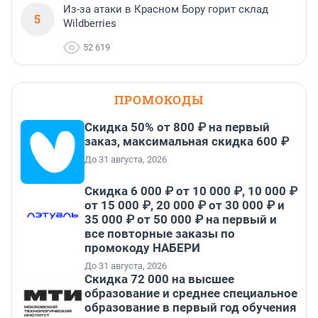
Из-за атаки в Красном Бору горит склад
5
Wildberries
52 619
ПРОМОКОДЫ
Скидка 50% от 800 ₽ на первый
заказ, максимальная скидка 600 ₽
До 31 августа, 2026
Скидка 6 000 ₽ от 10 000 ₽, 10 000 ₽
от 15 000 ₽, 20 000 ₽ от 30 000 ₽ и
35 000 ₽ от 50 000 ₽ на первый и
все повторные заказы по
промокоду НАБЕРИ
До 31 августа, 2026
Скидка 72 000 на высшее
образование и среднее специальное
образование в первый год обучения