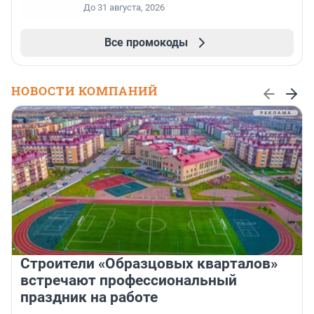
До 31 августа, 2026
Все промокоды
НОВОСТИ КОМПАНИЙ
Строители «Образцовых кварталов»
встречают профессиональный
праздник на работе