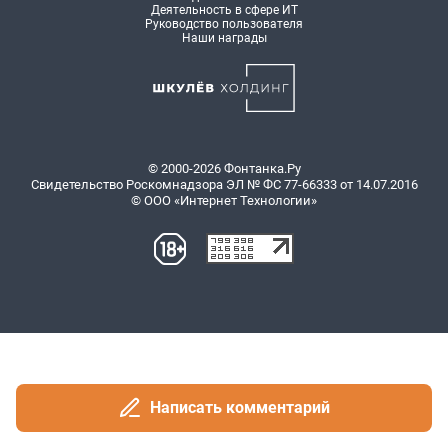
Написать комментарий