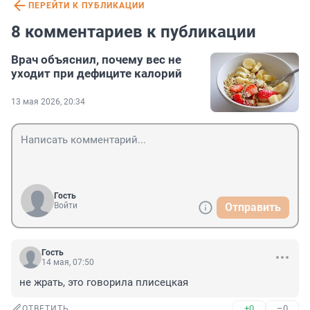
ПЕРЕЙТИ К ПУБЛИКАЦИИ
8 комментариев к публикации
Врач объяснил, почему вес не
уходит при дефиците калорий
13 мая 2026, 20:34
Гость
Войти
Отправить
Гость
14 мая, 07:50
не жрать, это говорила плисецкая
+0
–0
ОТВЕТИТЬ