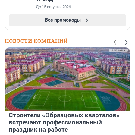
До 15 августа, 2026
Все промокоды
НОВОСТИ КОМПАНИЙ
Строители «Образцовых кварталов»
встречают профессиональный
праздник на работе