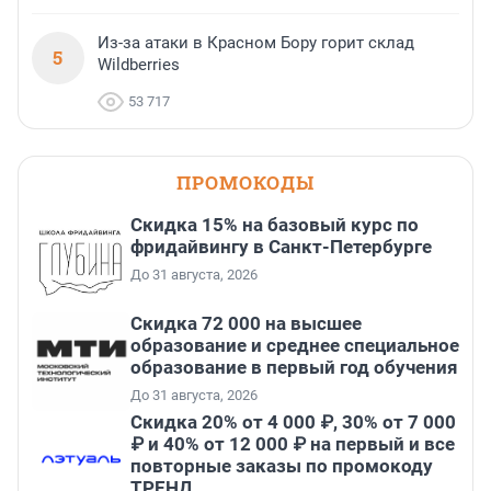
Из-за атаки в Красном Бору горит склад
5
Wildberries
53 717
ПРОМОКОДЫ
Скидка 15% на базовый курс по
фридайвингу в Санкт-Петербурге
До 31 августа, 2026
Скидка 72 000 на высшее
образование и среднее специальное
образование в первый год обучения
До 31 августа, 2026
Скидка 20% от 4 000 ₽, 30% от 7 000
₽ и 40% от 12 000 ₽ на первый и все
повторные заказы по промокоду
ТРЕНД