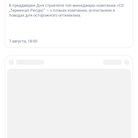
В преддверии Дня строителя топ-менеджеры компании «СЗ
„Терминал-Ресурс“ — о планах компании, испытаниях и
поводах для осторожного оптимизма.
7 августа, 18:00