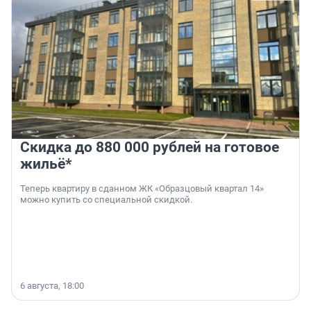
Скидка до 880 000 рублей на готовое
жильё*
Теперь квартиру в сданном ЖК «Образцовый квартал 14»
можно купить со специальной скидкой.
6 августа, 18:00