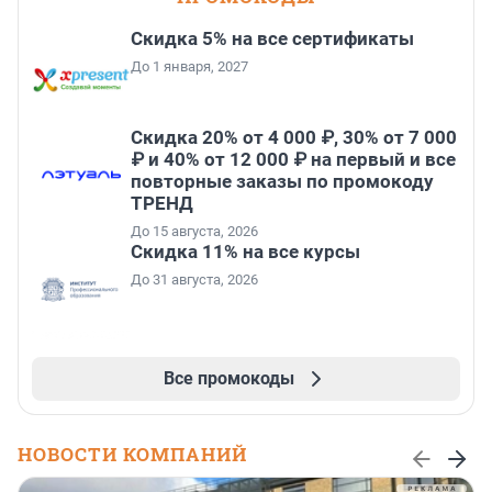
Скидка 5% на все сертификаты
До 1 января, 2027
Скидка 20% от 4 000 ₽, 30% от 7 000
₽ и 40% от 12 000 ₽ на первый и все
повторные заказы по промокоду
ТРЕНД
До 15 августа, 2026
Скидка 11% на все курсы
До 31 августа, 2026
Все промокоды
НОВОСТИ КОМПАНИЙ