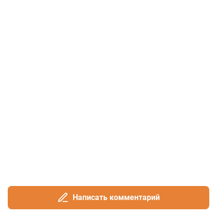
Написать комментарий