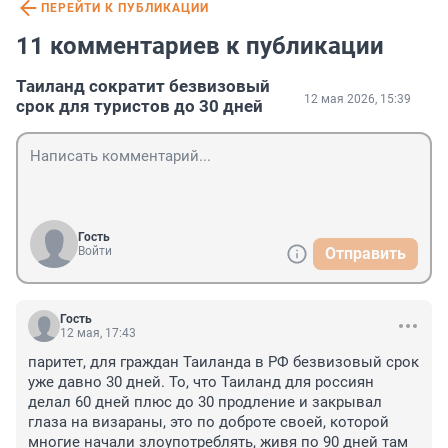
ПЕРЕЙТИ К ПУБЛИКАЦИИ
11 комментариев к публикации
Таиланд сократит безвизовый
12 мая 2026, 15:39
срок для туристов до 30 дней
Гость
Войти
Отправить
Гость
12 мая, 17:43
паритет, для граждан Таиланда в РФ безвизовый срок 
уже давно 30 дней. То, что Таиланд для россиян 
делал 60 дней плюс до 30 продление и закрывал 
глаза на визараны, это по доброте своей, которой 
многие начали злоупотреблять, живя по 90 дней там 