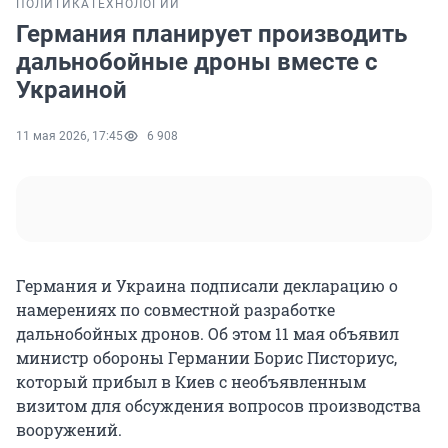
ПОЛИТИКА
ТЕХНОЛОГИИ
Германия планирует производить
дальнобойные дроны вместе с
Украиной
11 мая 2026, 17:45
6 908
Германия и Украина подписали декларацию о
намерениях по совместной разработке
дальнобойных дронов. Об этом 11 мая объявил
министр обороны Германии Борис Писториус,
который прибыл в Киев с необъявленным
визитом для обсуждения вопросов производства
вооружений.