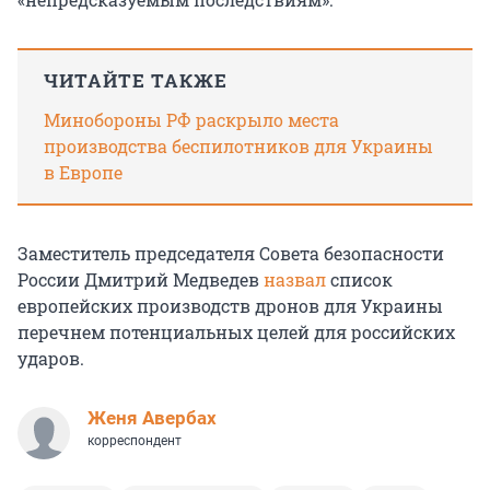
ЧИТАЙТЕ ТАКЖЕ
Минобороны РФ раскрыло места
производства беспилотников для Украины
в Европе
Заместитель председателя Совета безопасности
России Дмитрий Медведев
назвал
с
писок
европейских производств дронов для Украины
перечнем потенциальных целей для российских
ударов.
Женя Авербах
корреспондент