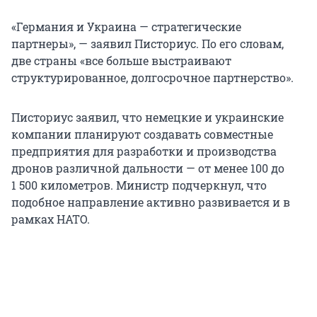
«Германия и Украина — стратегические
партнеры», — заявил Писториус. По его словам,
две страны «все больше выстраивают
структурированное, долгосрочное партнерство».
Писториус заявил, что немецкие и украинские
компании планируют создавать совместные
предприятия для разработки и производства
дронов различной дальности — от менее 100 до
1 500 километров. Министр подчеркнул, что
подобное направление активно развивается и в
рамках НАТО.