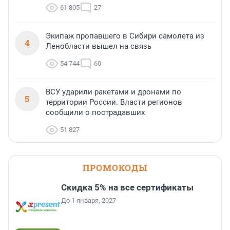
61 805
27
Экипаж пропавшего в Сибири самолета из
4
Ленобласти вышел на связь
54 744
60
ВСУ ударили ракетами и дронами по
5
территории России. Власти регионов
сообщили о пострадавших
51 827
ПРОМОКОДЫ
Скидка 5% на все сертификаты
До 1 января, 2027