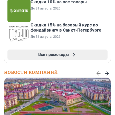
Скидка 10% на все товары
До 31 августа, 2026
Скидка 15% на базовый курс по
фридайвингу в Санкт-Петербурге
До 31 августа, 2026
Все промокоды
НОВОСТИ КОМПАНИЙ