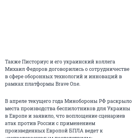
Также Писториус и его украинский коллега
Михаил Федоров договорились о сотрудничестве
в сфере оборонных технологий и инноваций в
рамках платформы Brave One.
В апреле текущего года Минобороны РФ раскрыло
места производства беспилотников для Украины
в Европе и заявило, что воплощение сценариев
атак против России с применением
произведенных Европой БПЛА ведет к
«непредсказуемым последствиям».