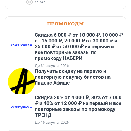
75 745
ПРОМОКОДЫ
Скидка 6 000 ₽ от 10 000 ₽, 10 000 ₽
от 15 000 ₽, 20 000 ₽ от 30 000 ₽ и
35 000 ₽ от 50 000 ₽ на первый и
все повторные заказы по
промокоду НАБЕРИ
До 31 августа, 2026
Получить скидку на первую и
повторную покупку билетов на
Яндекс Афише
Скидка 20% от 4 000 ₽, 30% от 7 000
₽ и 40% от 12 000 ₽ на первый и все
повторные заказы по промокоду
ТРЕНД
До 15 августа, 2026