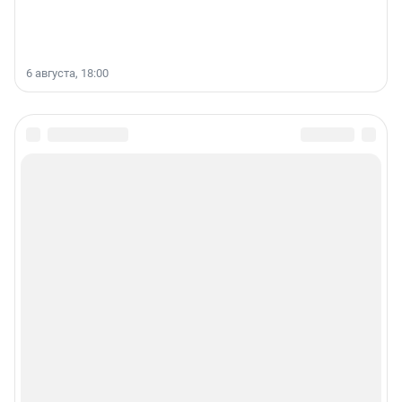
6 августа, 18:00