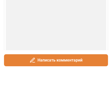
Написать комментарий