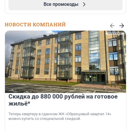
Все промокоды
НОВОСТИ КОМПАНИЙ
Скидка до 880 000 рублей на готовое
жильё*
Теперь квартиру в сданном ЖК «Образцовый квартал 14»
можно купить со специальной скидкой.