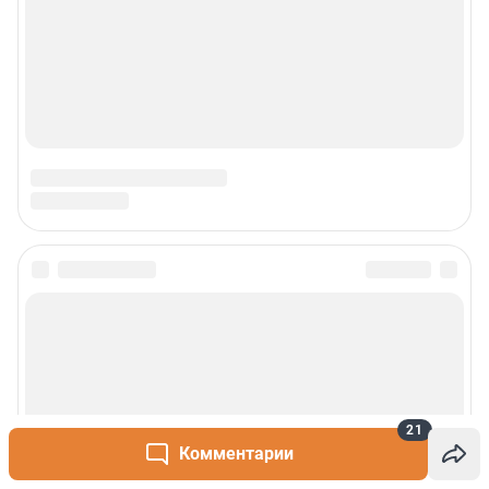
21
Комментарии