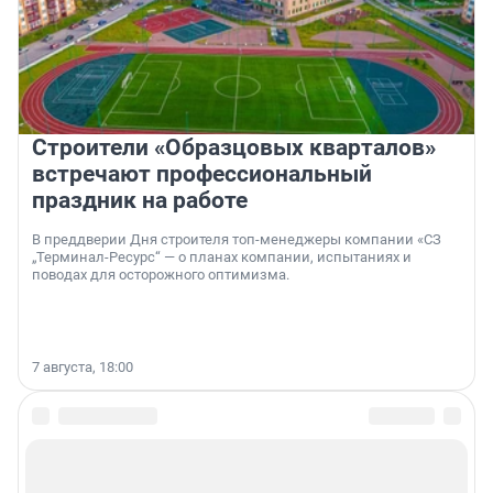
Строители «Образцовых кварталов»
встречают профессиональный
праздник на работе
В преддверии Дня строителя топ-менеджеры компании «СЗ
„Терминал-Ресурс“ — о планах компании, испытаниях и
поводах для осторожного оптимизма.
7 августа, 18:00