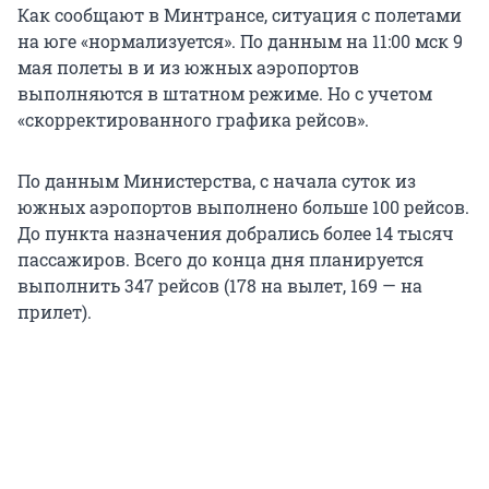
Как сообщают в Минтрансе, ситуация с полетами
на юге «нормализуется». По данным на 11:00 мск 9
мая полеты в и из южных аэропортов
выполняются в штатном режиме. Но с учетом
«скорректированного графика рейсов».
По данным Министерства, с начала суток из
южных аэропортов выполнено больше 100 рейсов.
До пункта назначения добрались более 14 тысяч
пассажиров. Всего до конца дня планируется
выполнить 347 рейсов (178 на вылет, 169 — на
прилет).