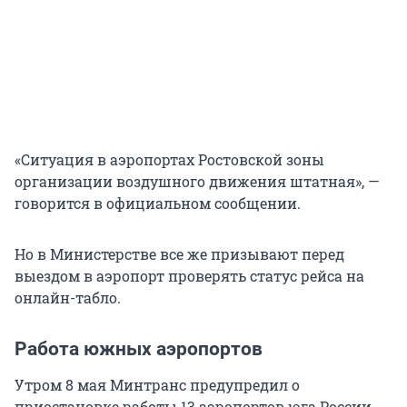
«Ситуация в аэропортах Ростовской зоны
организации воздушного движения штатная», —
говорится в официальном сообщении.
Но в Министерстве все же призывают перед
выездом в аэропорт проверять статус рейса на
онлайн-табло.
Работа южных аэропортов
Утром 8 мая Минтранс предупредил о
приостановке работы 13 аэропортов юга России.