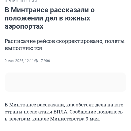
ПРОИСШЕСТВИЯ
В Минтрансе рассказали о
положении дел в южных
аэропортах
Расписание рейсов скорректировано, полеты
выполняются
9 мая 2026, 12:11
7 906
В Минтрансе рассказали, как обстоят дела на юге
страны после атаки БПЛА. Сообщение появилось
в телеграм-канале Министерства 9 мая.