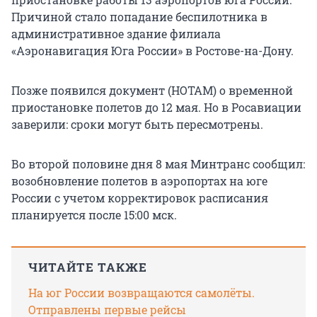
Причиной стало попадание беспилотника в
административное здание филиала
«Аэронавигация Юга России» в Ростове-на-Дону.
Позже появился документ (НОТАМ) о временной
приостановке полетов до 12 мая. Но в Росавиации
заверили: сроки могут быть пересмотрены.
Во второй половине дня 8 мая Минтранс сообщил:
возобновление полетов в аэропортах на юге
России с учетом корректировок расписания
планируется после 15:00 мск.
ЧИТАЙТЕ ТАКЖЕ
На юг России возвращаются самолёты.
Отправлены первые рейсы