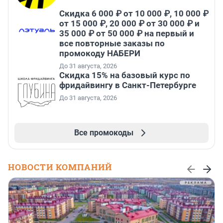
Скидка 6 000 ₽ от 10 000 ₽, 10 000 ₽
от 15 000 ₽, 20 000 ₽ от 30 000 ₽ и
35 000 ₽ от 50 000 ₽ на первый и
все повторные заказы по
промокоду НАБЕРИ
До 31 августа, 2026
Скидка 15% на базовый курс по
фридайвингу в Санкт-Петербурге
До 31 августа, 2026
Все промокоды
НОВОСТИ КОМПАНИЙ