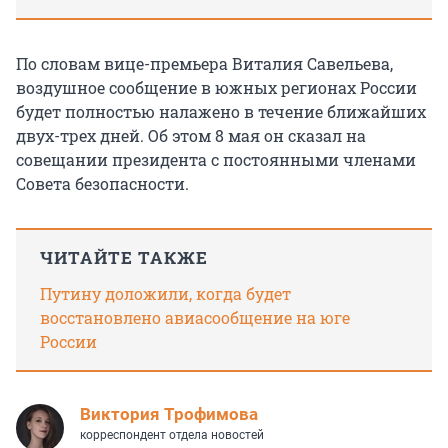
По словам вице-премьера Виталия Савельева,
в
оздушное сообщение в южных регионах России
будет полностью налажено в течение ближайших
двух-трех дней. Об этом 8 мая он сказал на
совещании президента с постоянными членами
Совета безопасности.
ЧИТАЙТЕ ТАКЖЕ
Путину доложили, когда будет
восстановлено авиасообщение на юге
России
Виктория Трофимова
корреспондент отдела новостей