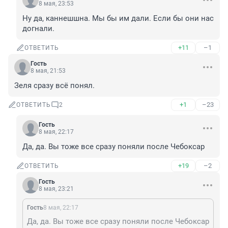
8 мая, 23:53
Ну да, каннешшна. Мы бы им дали. Если бы они нас 
догнали.
+11
–1
ОТВЕТИТЬ
Гость
8 мая, 21:53
Зеля сразу всё понял.
+1
–23
ОТВЕТИТЬ
2
Гость
8 мая, 22:17
Да, да. Вы тоже все сразу поняли после Чебоксар
+19
–2
ОТВЕТИТЬ
Гость
8 мая, 23:21
Гость
8 мая, 22:17
Да, да. Вы тоже все сразу поняли после Чебоксар