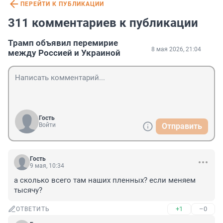
ПЕРЕЙТИ К ПУБЛИКАЦИИ
311 комментариев к публикации
Трамп объявил перемирие
8 мая 2026, 21:04
между Россией и Украиной
Гость
Войти
Отправить
Гость
9 мая, 10:34
а сколько всего там наших пленных? если меняем 
тысячу?
+1
–0
ОТВЕТИТЬ