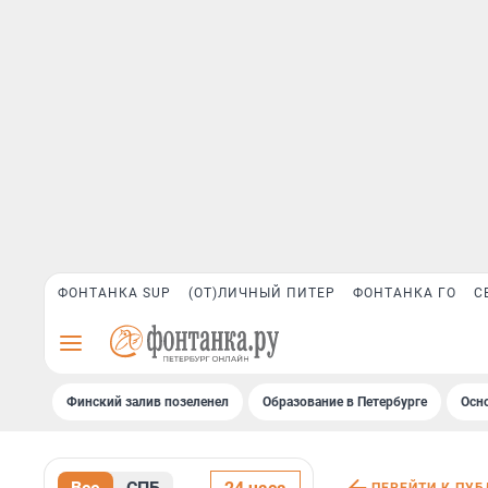
ФОНТАНКА SUP
(ОТ)ЛИЧНЫЙ ПИТЕР
ФОНТАНКА ГО
С
Финский залив позеленел
Образование в Петербурге
Осн