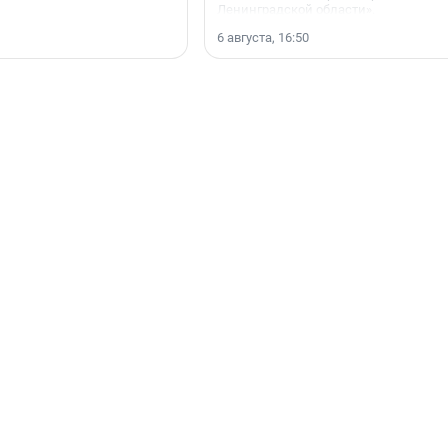
Ленинградской области».
6 августа, 16:50