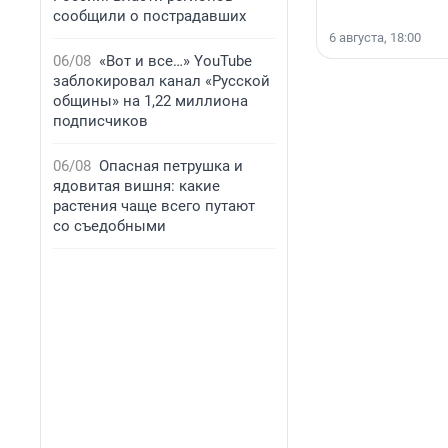
сообщили о пострадавших
6 августа, 18:00
06/08
«Вот и все…» YouTube
заблокировал канал «Русской
общины» на 1,22 миллиона
подписчиков
06/08
Опасная петрушка и
ядовитая вишня: какие
растения чаще всего путают
со съедобными