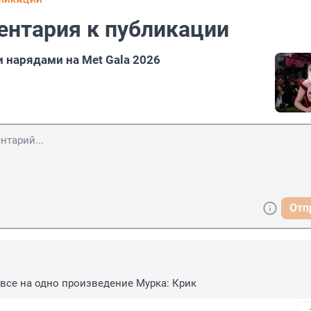
БЛИКАЦИИ
ентария к публикации
 нарядами на Met Gala 2026
Отп
 все на одно произведение Мурка: Крик