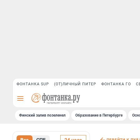
ФОНТАНКА SUP
(ОТ)ЛИЧНЫЙ ПИТЕР
ФОНТАНКА ГО
С
Финский залив позеленел
Образование в Петербурге
Осн