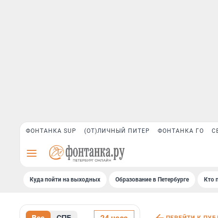
ФОНТАНКА SUP
(ОТ)ЛИЧНЫЙ ПИТЕР
ФОНТАНКА ГО
С
Куда пойти на выходных
Образование в Петербурге
Кто 