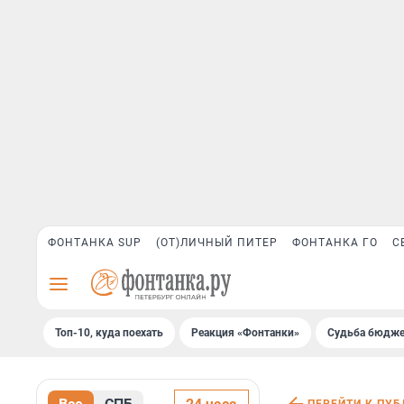
ФОНТАНКА SUP
(ОТ)ЛИЧНЫЙ ПИТЕР
ФОНТАНКА ГО
С
Топ-10, куда поехать
Реакция «Фонтанки»
Судьба бюдже