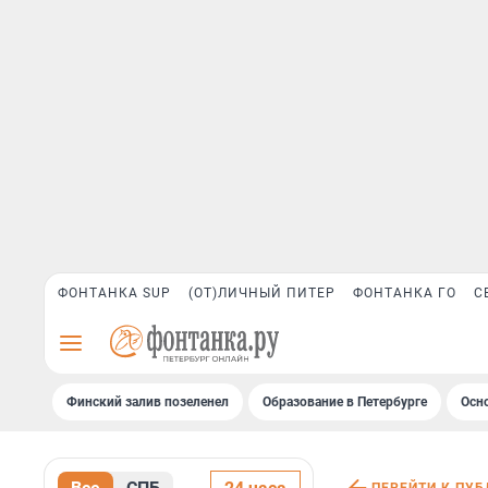
ФОНТАНКА SUP
(ОТ)ЛИЧНЫЙ ПИТЕР
ФОНТАНКА ГО
С
Финский залив позеленел
Образование в Петербурге
Осн