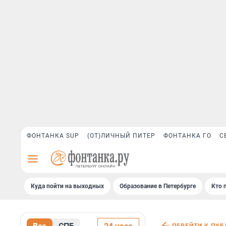
ФОНТАНКА SUP
(ОТ)ЛИЧНЫЙ ПИТЕР
ФОНТАНКА ГО
С
Куда пойти на выходных
Образование в Петербурге
Кто 