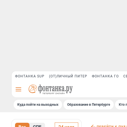
ФОНТАНКА SUP
(ОТ)ЛИЧНЫЙ ПИТЕР
ФОНТАНКА ГО
С
Куда пойти на выходных
Образование в Петербурге
Кто 