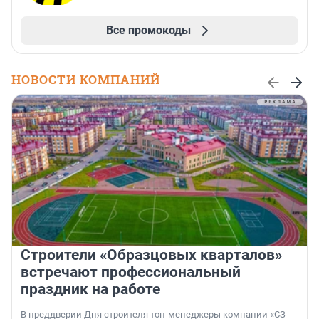
Все промокоды
НОВОСТИ КОМПАНИЙ
Строители «Образцовых кварталов»
встречают профессиональный
праздник на работе
В преддверии Дня строителя топ-менеджеры компании «СЗ