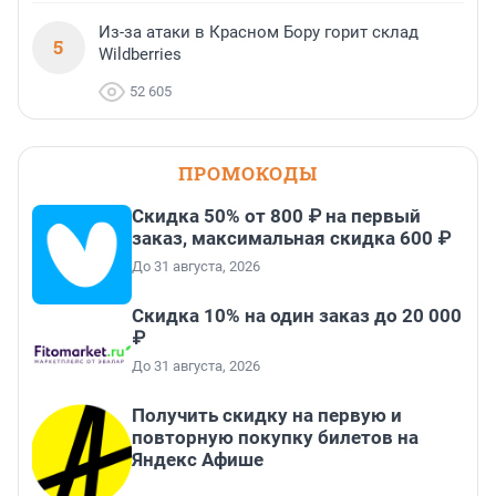
Из-за атаки в Красном Бору горит склад
5
Wildberries
52 605
ПРОМОКОДЫ
Скидка 50% от 800 ₽ на первый
заказ, максимальная скидка 600 ₽
До 31 августа, 2026
Скидка 10% на один заказ до 20 000
₽
До 31 августа, 2026
Получить скидку на первую и
повторную покупку билетов на
Яндекс Афише