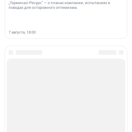
„Терминал-Ресурс“ — о планах компании, испытаниях и
поводах для осторожного оптимизма.
7 августа, 18:00