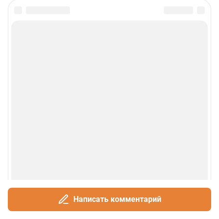
Написать комментарий