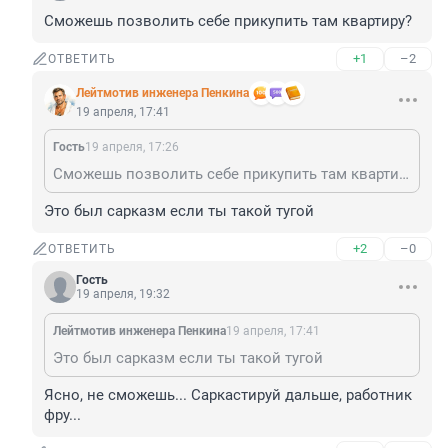
Сможешь позволить себе прикупить там квартиру?
+1
–2
ОТВЕТИТЬ
Лейтмотив инженера Пенкина
19 апреля, 17:41
Гость
19 апреля, 17:26
Сможешь позволить себе прикупить там квартиру?
Это был сарказм если ты такой тугой
+2
–0
ОТВЕТИТЬ
Гость
19 апреля, 19:32
Лейтмотив инженера Пенкина
19 апреля, 17:41
Это был сарказм если ты такой тугой
Ясно, не сможешь... Саркастируй дальше, работник 
фру...