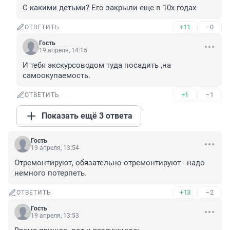
С какими детьми? Его закрыли еще в 10х годах
+11
–0
ОТВЕТИТЬ
Гость
19 апреля, 14:15
И тебя экскурсоводом туда посадить ,на 
самоокупаемость.
+1
–1
ОТВЕТИТЬ
Показать ещё 3 ответа
Гость
19 апреля, 13:54
Отремонтируют, обязательно отремонтируют - надо 
немного потерпеть.
+13
–2
ОТВЕТИТЬ
Гость
19 апреля, 13:53