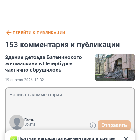
ПЕРЕЙТИ К ПУБЛИКАЦИИ
153 комментария к публикации
Здание детсада Батенинского
жилмассива в Петербурге
частично обрушилось
19 апреля 2026, 13:32
Гость
Войти
Отправить
Получай награды за комментарии и другие 