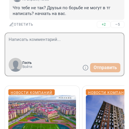
Что тебе не так? Друзья по борьбе не могут в тг 
написать? начхать на вас.
+2
–5
ОТВЕТИТЬ
Гость
Войти
Отправить
НОВОСТИ КОМПАНИЙ
НОВОСТИ КОМПАНИ