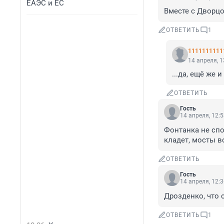
ЕАЭС и ЕС
Вместе с Дворц
ОТВЕТИТЬ
1
1111111111
14 апреля, 1
...да, ещё же 
ОТВЕТИТЬ
Гость
14 апреля, 12:
Фонтанка не спо
кладет, мосты в
ОТВЕТИТЬ
Гость
14 апреля, 12:
Дрозденко, что 
ОТВЕТИТЬ
1