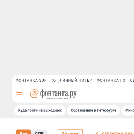
ФОНТАНКА SUP
(ОТ)ЛИЧНЫЙ ПИТЕР
ФОНТАНКА ГО
С
Куда пойти на выходных
Образование в Петербурге
Финс