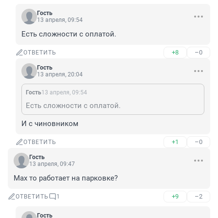
Гость
13 апреля, 09:54
Есть сложности с оплатой.
+8
–0
ОТВЕТИТЬ
Гость
13 апреля, 20:04
Гость
13 апреля, 09:54
Есть сложности с оплатой.
И с чиновником
+1
–0
ОТВЕТИТЬ
Гость
13 апреля, 09:47
Мах то работает на парковке?
+9
–2
ОТВЕТИТЬ
1
Гость