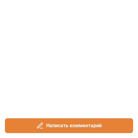
Написать комментарий