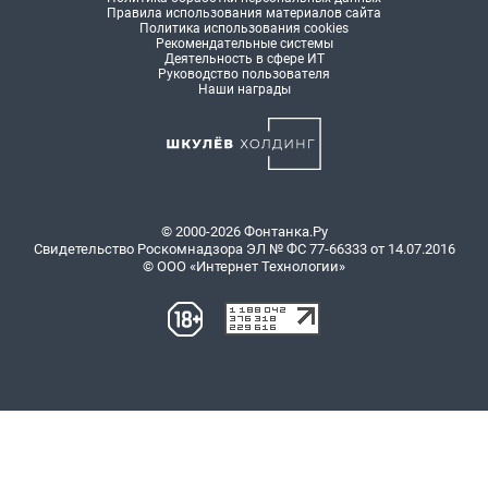
Правила использования материалов сайта
Политика использования cookies
Рекомендательные системы
Деятельность в сфере ИТ
Руководство пользователя
Наши награды
© 2000-2026 Фонтанка.Ру
Свидетельство Роскомнадзора ЭЛ № ФС 77-66333 от 14.07.2016
© ООО «Интернет Технологии»