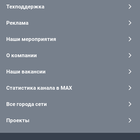
Техподдержка
Реклама
Наши мероприятия
О компании
Наши вакансии
Статистика канала в MAX
Все города сети
Проекты