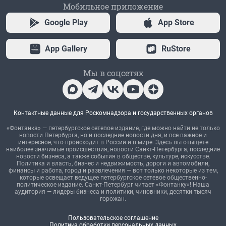
Мобильное приложение
Google Play
App Store
App Gallery
RuStore
Мы в соцсетях
Контактные данные для Роскомнадзора и государственных органов
«Фонтанка» — петербургское сетевое издание, где можно найти не только
новости Петербурга, но и последние новости дня, и все важное и
интересное, что происходит в России и в мире. Здесь вы отыщете
наиболее значимые происшествия, новости Санкт-Петербурга, последние
новости бизнеса, а также события в обществе, культуре, искусстве.
Политика и власть, бизнес и недвижимость, дороги и автомобили,
финансы и работа, город и развлечения — вот только некоторые из тем,
которые освещает ведущее петербургское сетевое общественно-
политическое издание. Санкт-Петербург читает «Фонтанку»! Наша
аудитория — лидеры бизнеса и политики, чиновники, десятки тысяч
горожан.
Пользовательское соглашение
Политика обработки персональных данных