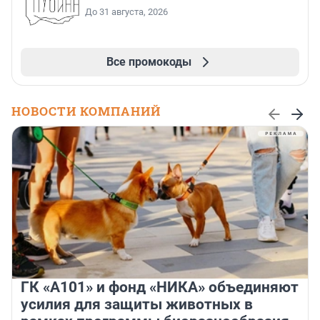
До 31 августа, 2026
Все промокоды
НОВОСТИ КОМПАНИЙ
ГК «А101» и фонд «НИКА» объединяют
усилия для защиты животных в