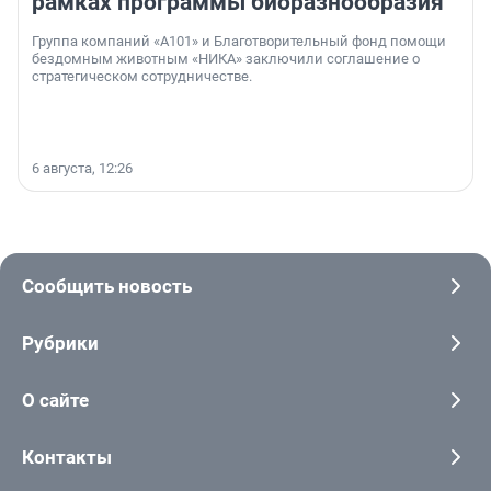
рамках программы биоразнообразия
Группа компаний «А101» и Благотворительный фонд помощи
бездомным животным «НИКА» заключили соглашение о
стратегическом сотрудничестве.
6 августа, 12:26
Сообщить новость
Рубрики
О сайте
Контакты