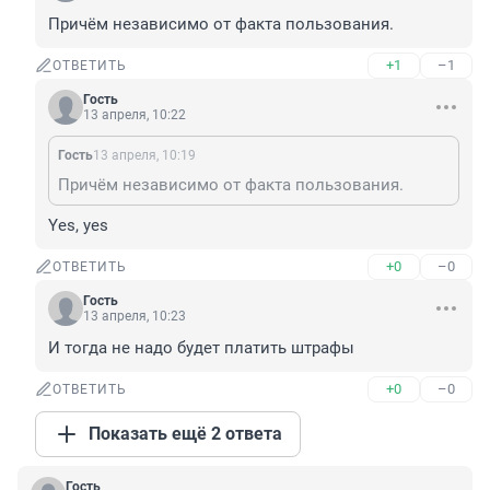
Причём независимо от факта пользования.
+1
–1
ОТВЕТИТЬ
Гость
13 апреля, 10:22
Гость
13 апреля, 10:19
Причём независимо от факта пользования.
Yes, yes
+0
–0
ОТВЕТИТЬ
Гость
13 апреля, 10:23
И тогда не надо будет платить штрафы
+0
–0
ОТВЕТИТЬ
Показать ещё 2 ответа
Гость