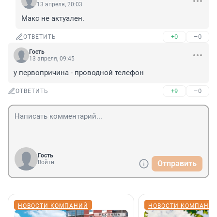
13 апреля, 20:03
Макс не актуален.
+0
–0
ОТВЕТИТЬ
Гость
13 апреля, 09:45
у первопричина - проводной телефон
+9
–0
ОТВЕТИТЬ
Гость
Войти
Отправить
НОВОСТИ КОМПАНИЙ
НОВОСТИ КОМПАНИ