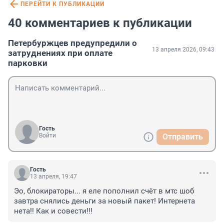
ПЕРЕЙТИ К ПУБЛИКАЦИИ
40 комментариев к публикации
Петербуржцев предупредили о
13 апреля 2026, 09:43
затруднениях при оплате
парковки
Гость
Войти
Отправить
Гость
13 апреля, 19:47
Эо, блокираторы... я еле пополнил счёт в мтс шоб 
завтра снялись деньги за новый пакет! Интернета 
нета!! Как и совести!!!