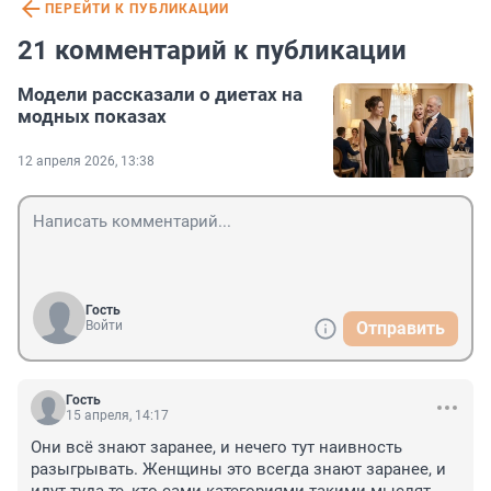
ПЕРЕЙТИ К ПУБЛИКАЦИИ
21 комментарий к публикации
Модели рассказали о диетах на
модных показах
12 апреля 2026, 13:38
Гость
Войти
Отправить
Гость
15 апреля, 14:17
Они всё знают заранее, и нечего тут наивность 
разыгрывать. Женщины это всегда знают заранее, и 