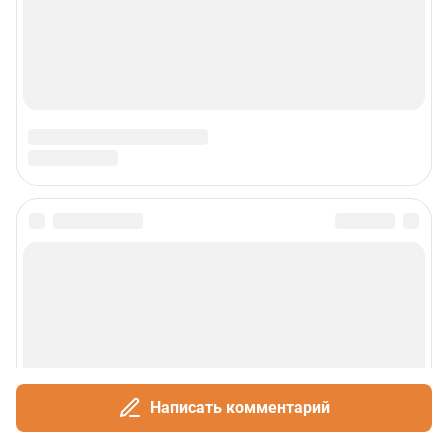
Написать комментарий