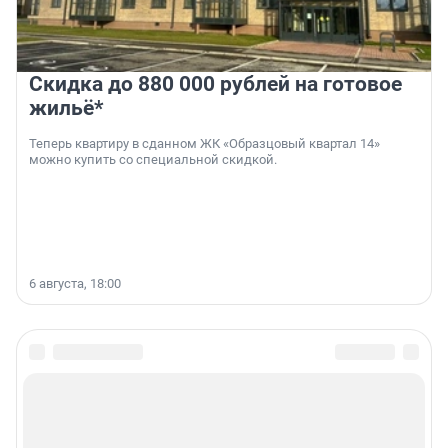
Скидка до 880 000 рублей на готовое
жильё*
Теперь квартиру в сданном ЖК «Образцовый квартал 14»
можно купить со специальной скидкой.
6 августа, 18:00