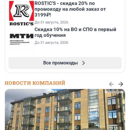
ROSTIC'S - скидка 20% по
промокоду на любой заказ от
3199₽!
До 31 августа, 2026
Скидка 10% на ВО и СПО в первый
год обучения
До 31 августа, 2026
Все промокоды
НОВОСТИ КОМПАНИЙ