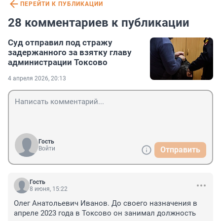
ПЕРЕЙТИ К ПУБЛИКАЦИИ
28 комментариев к публикации
Суд отправил под стражу
задержанного за взятку главу
администрации Токсово
4 апреля 2026, 20:13
Гость
Войти
Отправить
Гость
8 июня, 15:22
Олег Анатольевич Иванов. До своего назначения в 
апреле 2023 года в Токсово он занимал должность 