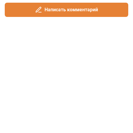
Написать комментарий