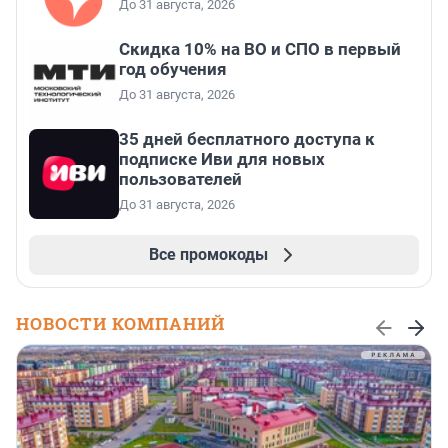
До 31 августа, 2026
Скидка 10% на ВО и СПО в первый
год обучения
До 31 августа, 2026
35 дней бесплатного доступа к
подписке Иви для новых
пользователей
До 31 августа, 2026
Все промокоды
НОВОСТИ КОМПАНИЙ