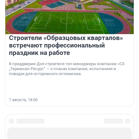
Строители «Образцовых кварталов»
встречают профессиональный
праздник на работе
В преддверии Дня строителя топ-менеджеры компании «СЗ
„Терминал-Ресурс“ — о планах компании, испытаниях и
поводах для осторожного оптимизма.
7 августа, 18:00