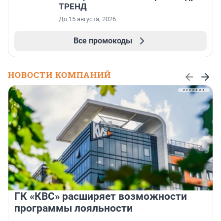
ТРЕНД
До 15 августа, 2026
Все промокоды
НОВОСТИ КОМПАНИЙ
ГК «КВС» расширяет возможности
программы лояльности