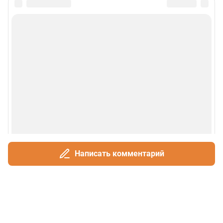
Написать комментарий