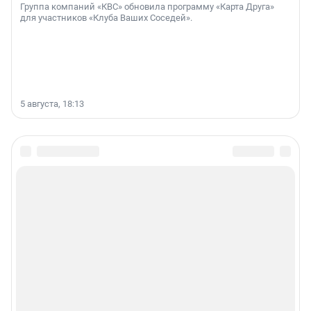
Группа компаний «КВС» обновила программу «Карта Друга»
для участников «Клуба Ваших Соседей».
5 августа, 18:13