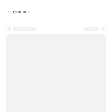
7 августа, 18:00