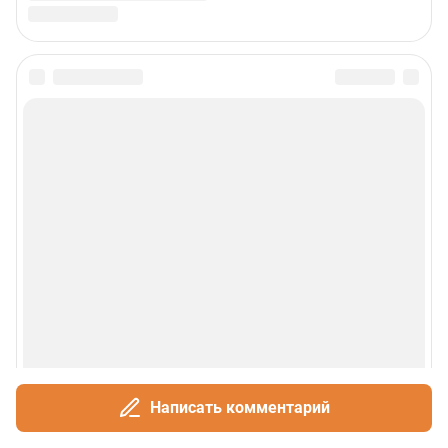
Написать комментарий