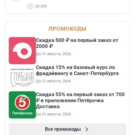
53 330
ПРОМОКОДЫ
Скидка 500 ₽ на первый заказ от
2000 ₽
До 31 августа, 2026
Скидка 15% на базовый курс по
фридайвингу в Санкт-Петербурге
До 31 августа, 2026
Скидка 55% на первый заказ от 700
₽ в приложении Пятёрочка
Доставка
До 31 августа, 2026
Все промокоды