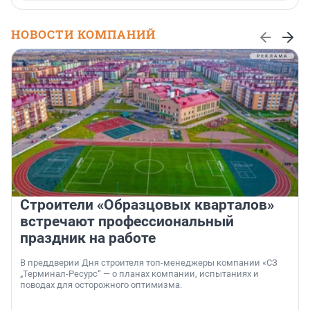
НОВОСТИ КОМПАНИЙ
Строители «Образцовых кварталов»
встречают профессиональный
праздник на работе
В преддверии Дня строителя топ-менеджеры компании «СЗ
„Терминал-Ресурс“ — о планах компании, испытаниях и
поводах для осторожного оптимизма.