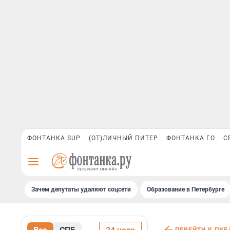
ФОНТАНКА SUP
(ОТ)ЛИЧНЫЙ ПИТЕР
ФОНТАНКА ГО
С
Зачем депутаты удаляют соцсети
Образование в Петербурге