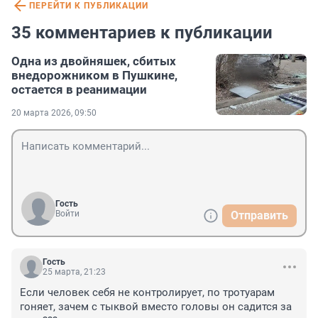
ПЕРЕЙТИ К ПУБЛИКАЦИИ
35 комментариев к публикации
Одна из двойняшек, сбитых
внедорожником в Пушкине,
остается в реанимации
20 марта 2026, 09:50
Гость
Войти
Отправить
Гость
25 марта, 21:23
Если человек себя не контролирует, по тротуарам 
гоняет, зачем с тыквой вместо головы он садится за 