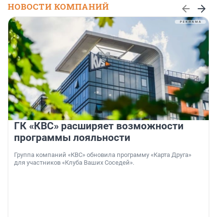
НОВОСТИ КОМПАНИЙ
ГК «КВС» расширяет возможности
программы лояльности
Группа компаний «КВС» обновила программу «Карта Друга»
для участников «Клуба Ваших Соседей».