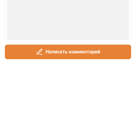
Написать комментарий