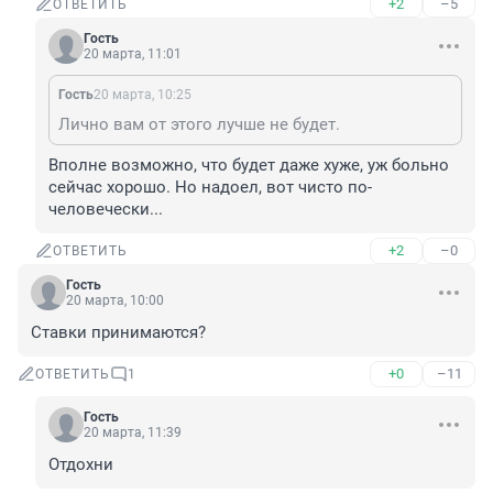
+2
–5
ОТВЕТИТЬ
Гость
20 марта, 11:01
Гость
20 марта, 10:25
Лично вам от этого лучше не будет.
Вполне возможно, что будет даже хуже, уж больно 
сейчас хорошо. Но надоел, вот чисто по-
человечески...
+2
–0
ОТВЕТИТЬ
Гость
20 марта, 10:00
Ставки принимаются?
+0
–11
ОТВЕТИТЬ
1
Гость
20 марта, 11:39
Отдохни