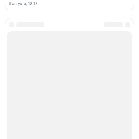
5 августа, 18:13