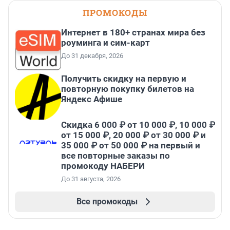
ПРОМОКОДЫ
Интернет в 180+ странах мира без
роуминга и сим-карт
До 31 декабря, 2026
Получить скидку на первую и
повторную покупку билетов на
Яндекс Афише
Скидка 6 000 ₽ от 10 000 ₽, 10 000 ₽
от 15 000 ₽, 20 000 ₽ от 30 000 ₽ и
35 000 ₽ от 50 000 ₽ на первый и
все повторные заказы по
промокоду НАБЕРИ
До 31 августа, 2026
Все промокоды