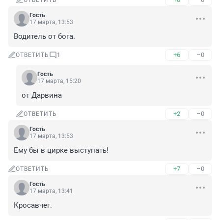
ОТВЕТИТЬ
Гость
17 марта, 13:53
Водитель от бога.
+6
–0
ОТВЕТИТЬ
1
Гость
17 марта, 15:20
от Дарвина
+2
–0
ОТВЕТИТЬ
Гость
17 марта, 13:53
Ему бы в цирке выступать!
+7
–0
ОТВЕТИТЬ
Гость
17 марта, 13:41
Кросавчег.