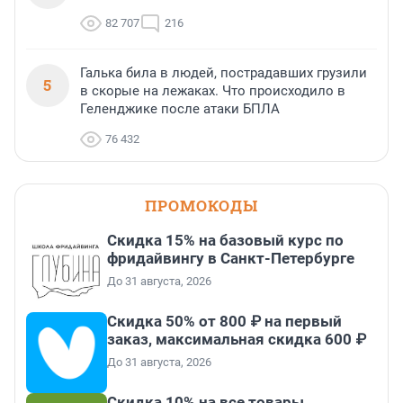
82 707
216
Галька била в людей, пострадавших грузили
5
в скорые на лежаках. Что происходило в
Геленджике после атаки БПЛА
76 432
ПРОМОКОДЫ
Скидка 15% на базовый курс по
фридайвингу в Санкт-Петербурге
До 31 августа, 2026
Скидка 50% от 800 ₽ на первый
заказ, максимальная скидка 600 ₽
До 31 августа, 2026
Скидка 10% на все товары