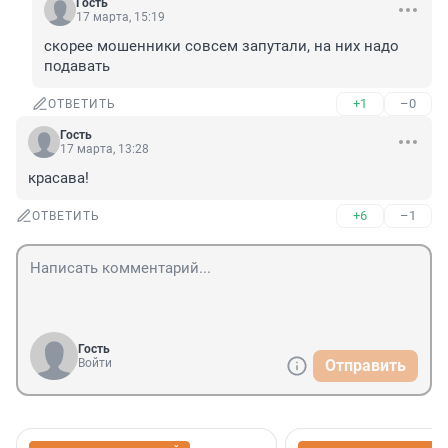
Гость
17 марта, 15:19
скорее мошенники совсем запутали, на них надо 
подавать
+1
–0
ОТВЕТИТЬ
Гость
17 марта, 13:28
красава!
+6
–1
ОТВЕТИТЬ
Гость
Войти
Отправить