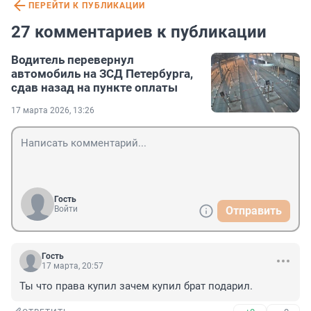
ПЕРЕЙТИ К ПУБЛИКАЦИИ
27 комментариев к публикации
Водитель перевернул
автомобиль на ЗСД Петербурга,
сдав назад на пункте оплаты
17 марта 2026, 13:26
Гость
Войти
Отправить
Гость
17 марта, 20:57
Ты что права купил зачем купил брат подарил.