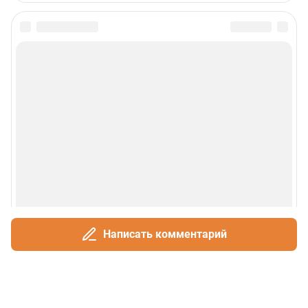
Написать комментарий