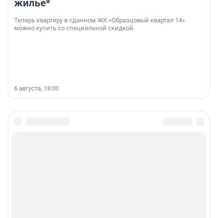
жильё*
Теперь квартиру в сданном ЖК «Образцовый квартал 14»
можно купить со специальной скидкой.
6 августа, 18:00