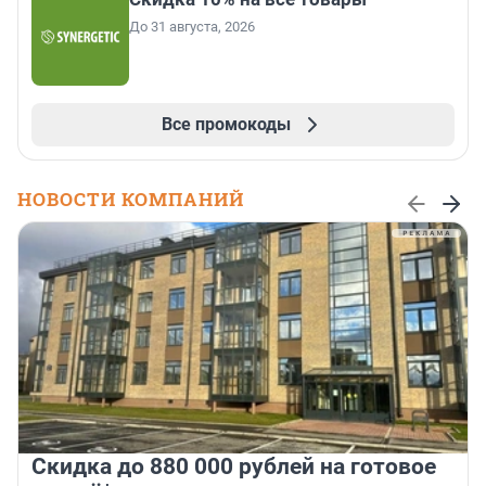
До 31 августа, 2026
Все промокоды
НОВОСТИ КОМПАНИЙ
Скидка до 880 000 рублей на готовое