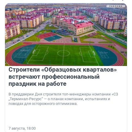
Строители «Образцовых кварталов»
встречают профессиональный
праздник на работе
В преддверии Дня строителя топ-менеджеры компании «СЗ
„Терминал-Ресурс“ — о планах компании, испытаниях и
поводах для осторожного оптимизма.
7 августа, 18:00