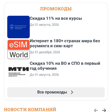
ПРОМОКОДЫ
Скидка 11% на все курсы
До 31 августа, 2026
Интернет в 180+ странах мира без
роуминга и сим-карт
До 31 декабря, 2026
Скидка 10% на ВО и СПО в первый
год обучения
До 31 августа, 2026
Все промокоды
НОВОСТИ КОМПАНИЙ