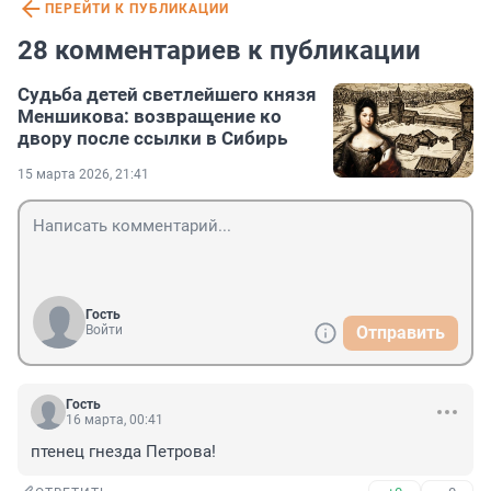
ПЕРЕЙТИ К ПУБЛИКАЦИИ
28 комментариев к публикации
Судьба детей светлейшего князя
Меншикова: возвращение ко
двору после ссылки в Сибирь
15 марта 2026, 21:41
Гость
Войти
Отправить
Гость
16 марта, 00:41
птенец гнезда Петрова!