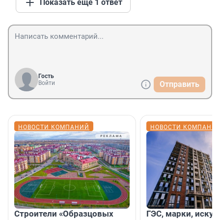
Показать ещё 1 ответ
Гость
Войти
Отправить
НОВОСТИ КОМПАНИЙ
НОВОСТИ КОМПАНИ
Строители «Образцовых
ГЭС, марки, искус