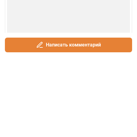
Написать комментарий