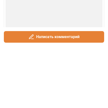
Написать комментарий