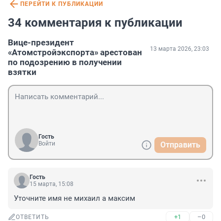
ПЕРЕЙТИ К ПУБЛИКАЦИИ
34 комментария к публикации
Вице-президент
13 марта 2026, 23:03
«Атомстройэкспорта» арестован
по подозрению в получении
взятки
Гость
Войти
Отправить
Гость
15 марта, 15:08
Уточните имя не михаил а максим
+1
–0
ОТВЕТИТЬ