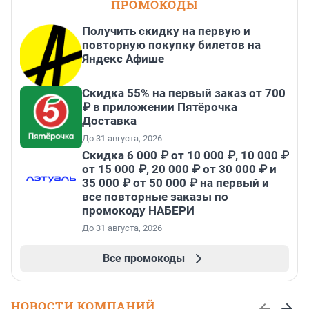
ПРОМОКОДЫ
Получить скидку на первую и
повторную покупку билетов на
Яндекс Афише
Скидка 55% на первый заказ от 700
₽ в приложении Пятёрочка
Доставка
До 31 августа, 2026
Скидка 6 000 ₽ от 10 000 ₽, 10 000 ₽
от 15 000 ₽, 20 000 ₽ от 30 000 ₽ и
35 000 ₽ от 50 000 ₽ на первый и
все повторные заказы по
промокоду НАБЕРИ
До 31 августа, 2026
Все промокоды
НОВОСТИ КОМПАНИЙ