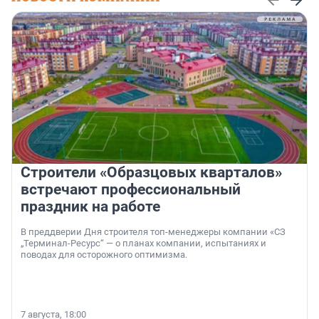
Строители «Образцовых кварталов»
встречают профессиональный
праздник на работе
В преддверии Дня строителя топ-менеджеры компании «СЗ
„Терминал-Ресурс“ — о планах компании, испытаниях и
поводах для осторожного оптимизма.
7 августа, 18:00