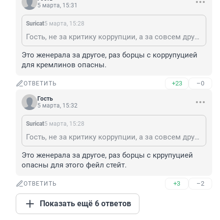
5 марта, 15:31
Suricat
5 марта, 15:28
Гость, не за критику коррупции, а за совсем другое.
Это женерала за другое, раз борцы с коррупуцией 
для кремлинов опасны.
+23
–0
ОТВЕТИТЬ
Гость
5 марта, 15:32
Suricat
5 марта, 15:28
Гость, не за критику коррупции, а за совсем другое.
Это женерала за другое, раз борцы с кррупуцией 
опасны для этого фейл стейт.
+3
–2
ОТВЕТИТЬ
Показать ещё 6 ответов