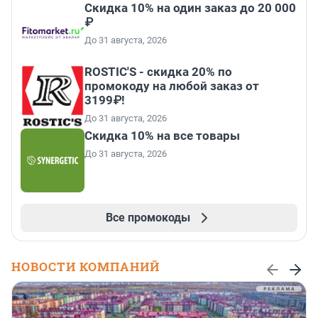
Скидка 10% на один заказ до 20 000
₽
До 31 августа, 2026
ROSTIC'S - скидка 20% по
промокоду на любой заказ от
3199₽!
До 31 августа, 2026
Скидка 10% на все товары
До 31 августа, 2026
Все промокоды
НОВОСТИ КОМПАНИЙ