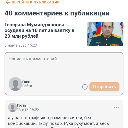
ПЕРЕЙТИ К ПУБЛИКАЦИИ
40 комментариев к публикации
Генерала Муминджанова
осудили на 10 лет за взятку в
20 млн рублей
5 марта 2026, 15:23
Гость
Войти
Отправить
Гость
15 мая, 16:05
а у нас - штрафчик в размере взятки, без 
конфискации. Тьфу, позор. Рука руку моет, а весь 