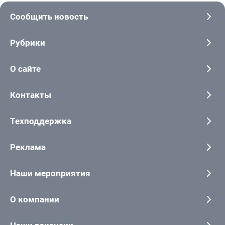
Сообщить новость
Рубрики
О сайте
Контакты
Техподдержка
Реклама
Наши мероприятия
О компании