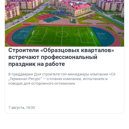
Строители «Образцовых кварталов»
встречают профессиональный
праздник на работе
В преддверии Дня строителя топ-менеджеры компании «СЗ
„Терминал-Ресурс“ — о планах компании, испытаниях и
поводах для осторожного оптимизма.
7 августа, 18:00