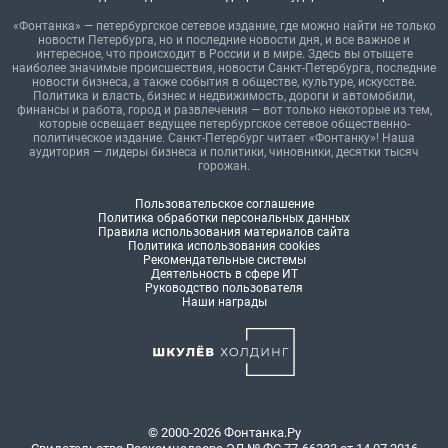
«Фонтанка» — петербургское сетевое издание, где можно найти не только
новости Петербурга, но и последние новости дня, и все важное и
интересное, что происходит в России и в мире. Здесь вы отыщете
наиболее значимые происшествия, новости Санкт-Петербурга, последние
новости бизнеса, а также события в обществе, культуре, искусстве.
Политика и власть, бизнес и недвижимость, дороги и автомобили,
финансы и работа, город и развлечения — вот только некоторые из тем,
которые освещает ведущее петербургское сетевое общественно-
политическое издание. Санкт-Петербург читает «Фонтанку»! Наша
аудитория — лидеры бизнеса и политики, чиновники, десятки тысяч
горожан.
Пользовательское соглашение
Политика обработки персональных данных
Правила использования материалов сайта
Политика использования cookies
Рекомендательные системы
Деятельность в сфере ИТ
Руководство пользователя
Наши награды
© 2000-2026 Фонтанка.Ру