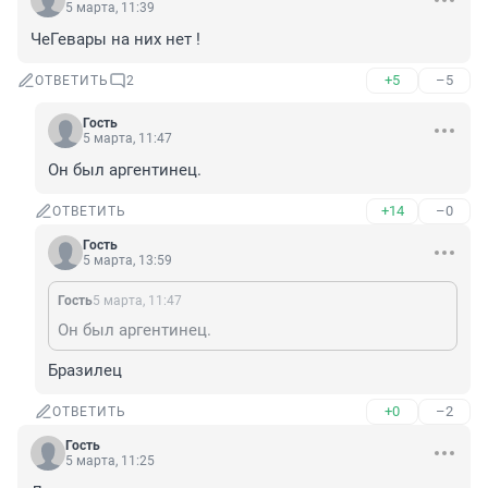
5 марта, 11:39
ЧеГевары на них нет !
+5
–5
ОТВЕТИТЬ
2
Гость
5 марта, 11:47
Он был аргентинец.
+14
–0
ОТВЕТИТЬ
Гость
5 марта, 13:59
Гость
5 марта, 11:47
Он был аргентинец.
Бразилец
+0
–2
ОТВЕТИТЬ
Гость
5 марта, 11:25