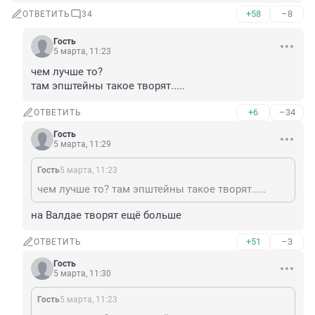
+58
–8
ОТВЕТИТЬ
34
Гость
5 марта, 11:23
чем лучше то?

там эпштейны такое творят.....
+6
–34
ОТВЕТИТЬ
Гость
5 марта, 11:29
Гость
5 марта, 11:23
чем лучше то? там эпштейны такое творят.....
на Валдае творят ещё больше
+51
–3
ОТВЕТИТЬ
Гость
5 марта, 11:30
Гость
5 марта, 11:23