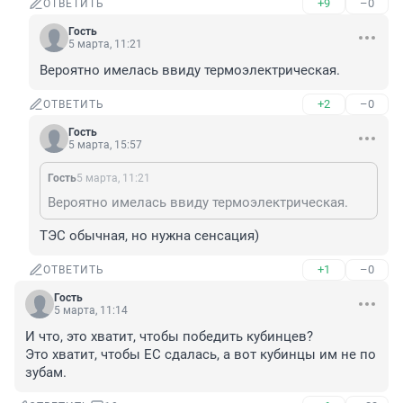
+9
–0
ОТВЕТИТЬ
Гость
5 марта, 11:21
Вероятно имелась ввиду термоэлектрическая.
+2
–0
ОТВЕТИТЬ
Гость
5 марта, 15:57
Гость
5 марта, 11:21
Вероятно имелась ввиду термоэлектрическая.
ТЭС обычная, но нужна сенсация)
+1
–0
ОТВЕТИТЬ
Гость
5 марта, 11:14
И что, это хватит, чтобы победить кубинцев?

Это хватит, чтобы ЕС сдалась, а вот кубинцы им не по 
зубам.