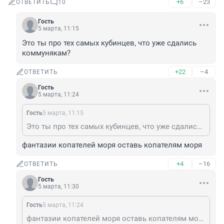
+6
–23
ОТВЕТИТЬ
10
Гость
5 марта, 11:15
Это ты про тех самых кубинцев, что уже сдались 
коммунякам?
+22
–4
ОТВЕТИТЬ
Гость
5 марта, 11:24
Гость
5 марта, 11:15
Это ты про тех самых кубинцев, что уже сдались коммунякам?
фантазии копателей моря оставь копателям моря
+4
–16
ОТВЕТИТЬ
Гость
5 марта, 11:30
Гость
5 марта, 11:24
фантазии копателей моря оставь копателям моря