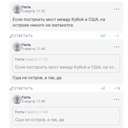
Гость
5 марта, 11:32
Если построить мост между Кубой и США, на 
острове никого не омтанется.
+27
–1
ОТВЕТИТЬ
Гость
5 марта, 11:46
Гость
5 марта, 11:32
Если построить мост между Кубой и США, на острове никого не омтанется.
Сша не остров, а так, да
+2
–13
ОТВЕТИТЬ
Гость
5 марта, 11:49
Гость
5 марта, 11:46
Сша не остров, а так, да