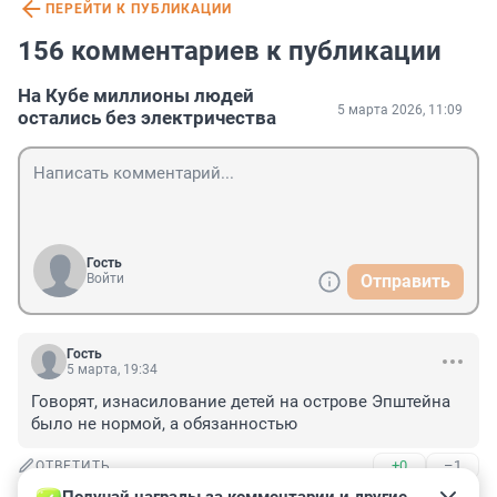
ПЕРЕЙТИ К ПУБЛИКАЦИИ
156 комментариев к публикации
На Кубе миллионы людей
5 марта 2026, 11:09
остались без электричества
Гость
Войти
Отправить
Гость
5 марта, 19:34
Говорят, изнасилование детей на острове Эпштейна 
было не нормой, а обязанностью
+0
–1
ОТВЕТИТЬ