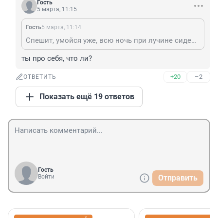
Гость
5 марта, 11:15
Гость
5 марта, 11:14
Спешит, умойся уже, всю ночь при лучине сидел, пятачок закоптил.
ты про себя, что ли?
+20
–2
ОТВЕТИТЬ
Показать ещё 19 ответов
Гость
Войти
Отправить