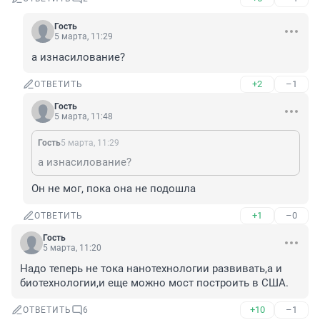
Гость
5 марта, 11:29
а изнасилование?
+2
–1
ОТВЕТИТЬ
Гость
5 марта, 11:48
Гость
5 марта, 11:29
а изнасилование?
Он не мог, пока она не подошла
+1
–0
ОТВЕТИТЬ
Гость
5 марта, 11:20
Надо теперь не тока нанотехнологии развивать,а и 
биотехнологии,и еще можно мост построить в США.
+10
–1
ОТВЕТИТЬ
6