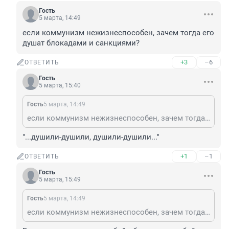
Гость
5 марта, 14:49
если коммунизм нежизнеспособен, зачем тогда его 
душат блокадами и санкциями?
+3
–6
ОТВЕТИТЬ
Гость
5 марта, 15:40
Гость
5 марта, 14:49
если коммунизм нежизнеспособен, зачем тогда его душат блокадами и санкциями?
"...душили-душили, душили-душили..."
+1
–1
ОТВЕТИТЬ
Гость
5 марта, 15:49
Гость
5 марта, 14:49
если коммунизм нежизнеспособен, зачем тогда его душат блокадами и санкциями?