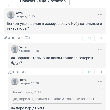
Показать ещё 7 ответов
Гость
5 марта, 11:15
Беглов уже выслал в замерзающую Кубу котельные и 
генераторы?
+48
–3
ОТВЕТИТЬ
8
Гость
5 марта, 11:18
да, вариант, только на каком топливе генерить 
будут?
+17
–1
ОТВЕТИТЬ
Гость
5 марта, 11:20
Гость
5 марта, 11:18
да, вариант, только на каком топливе генерить будут?
на паре пер дя чем