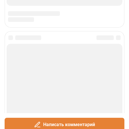
Написать комментарий