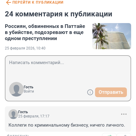
ПЕРЕЙТИ К ПУБЛИКАЦИИ
24 комментария к публикации
Россиян, обвиненных в Паттайе
в убийстве, подозревают в еще
одном преступлении
25 февраля 2026, 10:40
Гость
Войти
Отправить
Гость
25 февраля, 17:17
Коллеги по криминальному бизнесу, ничего личного.