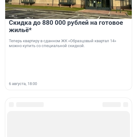
Скидка до 880 000 рублей на готовое
жильё*
Теперь квартиру в сданном ЖК «Образцовый квартал 14»
можно купить со специальной скидкой.
6 августа, 18:00