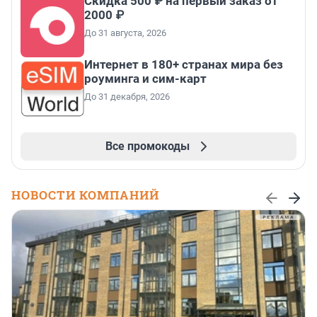
Скидка 500 ₽ на первый заказ от
2000 ₽
До 31 августа, 2026
Интернет в 180+ странах мира без
роуминга и сим-карт
До 31 декабря, 2026
Все промокоды
НОВОСТИ КОМПАНИЙ