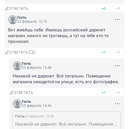
+0
–1
ОТВЕТИТЬ
Гость
25 февраля, 12:19
Вот живёшь себе. Имеешь российский даркнет 
магазин, никого не трогаешь, а тут на тебе кто-то 
пронюхал.
+1
–1
ОТВЕТИТЬ
2
Гость
25 февраля, 13:48
Никакой не даркнет. Всё легально. Помещение 
магазина находится на улице, есть его фотография.
+1
–1
ОТВЕТИТЬ
Гость
25 февраля, 14:46
Гость
25 февраля, 13:48
Никакой не даркнет. Всё легально. Помещение магазина находится на улице, есть его фотография.