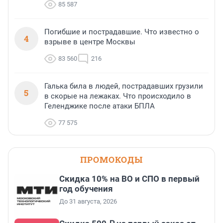
85 587
Погибшие и пострадавшие. Что известно о
4
взрыве в центре Москвы
83 560
216
Галька била в людей, пострадавших грузили
5
в скорые на лежаках. Что происходило в
Геленджике после атаки БПЛА
77 575
ПРОМОКОДЫ
Скидка 10% на ВО и СПО в первый
год обучения
До 31 августа, 2026