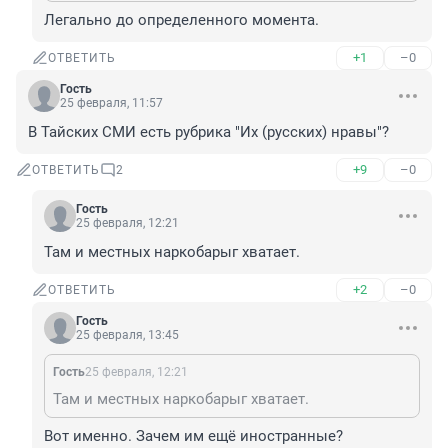
Легально до определенного момента.
+1
–0
ОТВЕТИТЬ
Гость
25 февраля, 11:57
В Тайских СМИ есть рубрика "Их (русских) нравы"?
+9
–0
ОТВЕТИТЬ
2
Гость
25 февраля, 12:21
Там и местных наркобарыг хватает.
+2
–0
ОТВЕТИТЬ
Гость
25 февраля, 13:45
Гость
25 февраля, 12:21
Там и местных наркобарыг хватает.
Вот именно. Зачем им ещё иностранные?