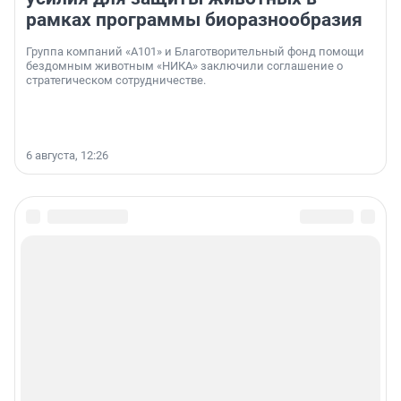
рамках программы биоразнообразия
Группа компаний «А101» и Благотворительный фонд помощи
бездомным животным «НИКА» заключили соглашение о
стратегическом сотрудничестве.
6 августа, 12:26