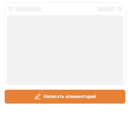
Написать комментарий