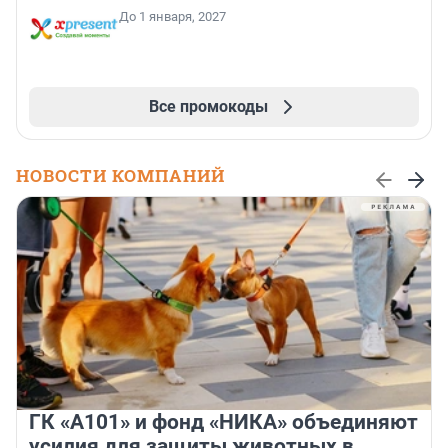
До 1 января, 2027
Все промокоды
НОВОСТИ КОМПАНИЙ
ГК «А101» и фонд «НИКА» объединяют
усилия для защиты животных в