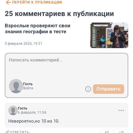
ПЕРЕЙТИ К ПУБЛИКАЦИИ
25 комментариев к публикации
Взрослые проверяют свои
знания географии в тесте
5 февраля 2026, 19:31
Гость
Войти
Отправить
Гость
6 февраля, 11:04
Невероятно,но 10 из 10.
+1
–0
ОТВЕТИТЬ