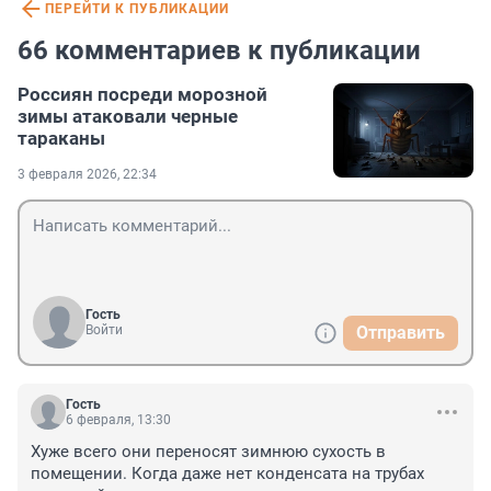
ПЕРЕЙТИ К ПУБЛИКАЦИИ
66 комментариев к публикации
Россиян посреди морозной
зимы атаковали черные
тараканы
3 февраля 2026, 22:34
Гость
Войти
Отправить
Гость
6 февраля, 13:30
Хуже всего они переносят зимнюю сухость в 
помещении. Когда даже нет конденсата на трубах 