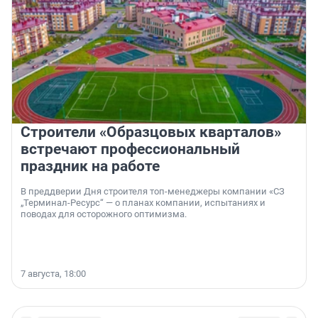
Строители «Образцовых кварталов»
встречают профессиональный
праздник на работе
В преддверии Дня строителя топ-менеджеры компании «СЗ
„Терминал-Ресурс“ — о планах компании, испытаниях и
поводах для осторожного оптимизма.
7 августа, 18:00