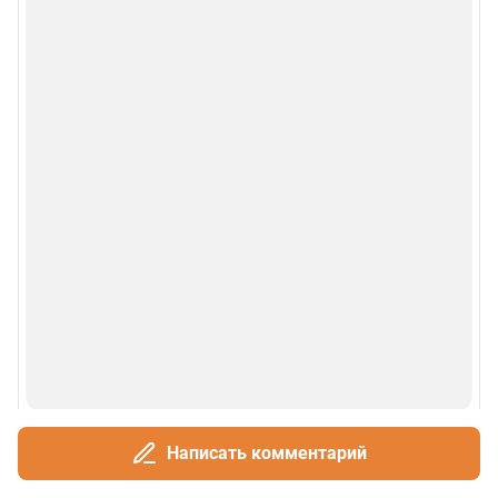
Написать комментарий