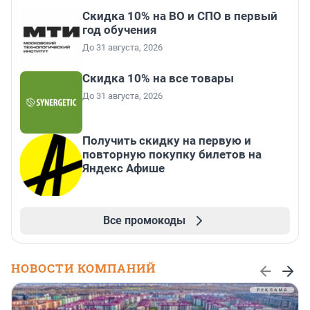
Скидка 10% на ВО и СПО в первый
год обучения
До 31 августа, 2026
Скидка 10% на все товары
До 31 августа, 2026
Получить скидку на первую и
повторную покупку билетов на
Яндекс Афише
Все промокоды
НОВОСТИ КОМПАНИЙ