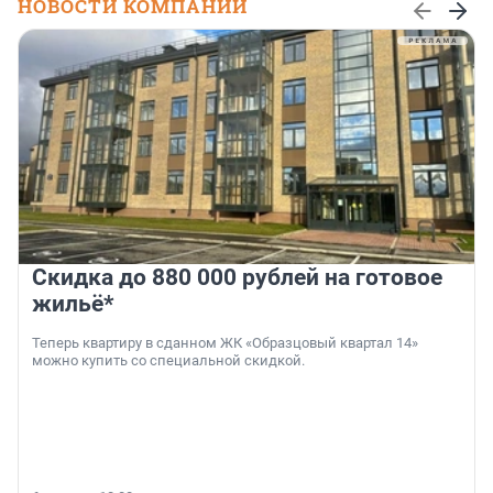
НОВОСТИ КОМПАНИЙ
Скидка до 880 000 рублей на готовое
жильё*
Теперь квартиру в сданном ЖК «Образцовый квартал 14»
можно купить со специальной скидкой.