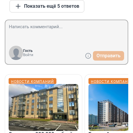
Показать ещё 5 ответов
Гость
Войти
Отправить
НОВОСТИ КОМПАНИЙ
НОВОСТИ КОМПАНИ