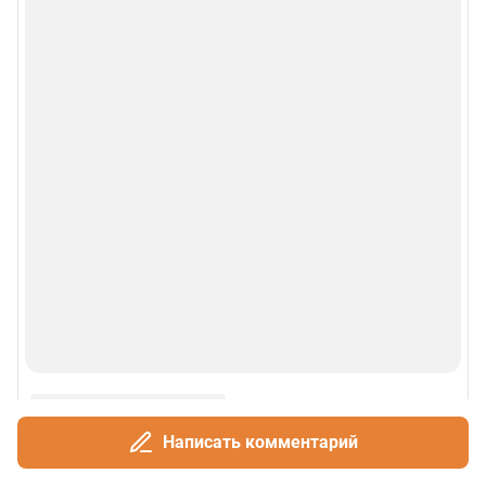
Написать комментарий