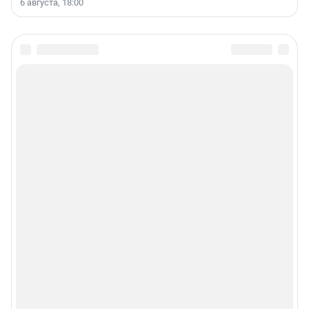
6 августа, 18:00