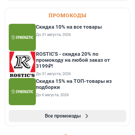
ПРОМОКОДЫ
Скидка 10% на все товары
До 31 августа, 2026
ROSTIC'S - скидка 20% по
промокоду на любой заказ от
3199₽!
До 31 августа, 2026
Скидка 15% на ТОП-товары из
подборки
До 6 августа, 2026
Все промокоды