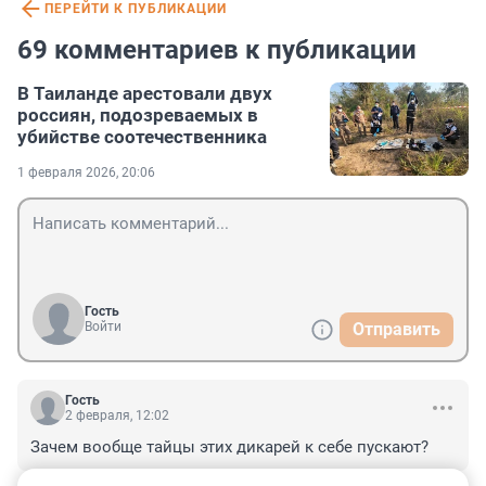
ПЕРЕЙТИ К ПУБЛИКАЦИИ
69 комментариев к публикации
В Таиланде арестовали двух
россиян, подозреваемых в
убийстве соотечественника
1 февраля 2026, 20:06
Гость
Войти
Отправить
Гость
2 февраля, 12:02
Зачем вообще тайцы этих дикарей к себе пускают?