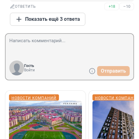
+18
–10
ОТВЕТИТЬ
Показать ещё 3 ответа
Гость
Войти
Отправить
НОВОСТИ КОМПАНИЙ
НОВОСТИ КОМПАНИ