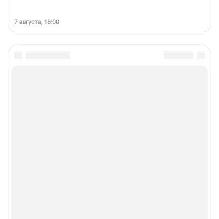
7 августа, 18:00