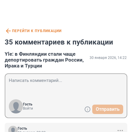
ПЕРЕЙТИ К ПУБЛИКАЦИИ
35 комментариев к публикации
Yle: в Финляндии стали чаще
30 января 2026, 14:22
депортировать граждан России,
Ирака и Турции
Гость
Войти
Отправить
Гость