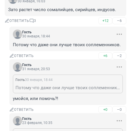
30 января, 16:03
Зато растет число сомалийцев, сирийцев, индусов.
+12
–6
ОТВЕТИТЬ
3
Гость
30 января, 18:44
Потому что даже они лучше твоих соплеменников.
+6
–2
ОТВЕТИТЬ
Гость
31 января, 20:53
Гость
30 января, 18:44
Потому что даже они лучше твоих соплеменников.
умойся, или помочь?!
+0
–0
ОТВЕТИТЬ
Гость
23 февраля, 10:35