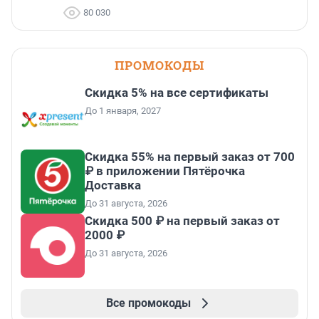
80 030
ПРОМОКОДЫ
Скидка 5% на все сертификаты
До 1 января, 2027
Скидка 55% на первый заказ от 700
₽ в приложении Пятёрочка
Доставка
До 31 августа, 2026
Скидка 500 ₽ на первый заказ от
2000 ₽
До 31 августа, 2026
Все промокоды