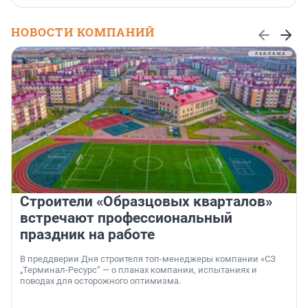
НОВОСТИ КОМПАНИЙ
Строители «Образцовых кварталов»
встречают профессиональный
праздник на работе
В преддверии Дня строителя топ-менеджеры компании «СЗ
„Терминал-Ресурс“ — о планах компании, испытаниях и
поводах для осторожного оптимизма.