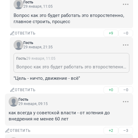
Гость
29 января, 11:05
Вопрос как это будет работать это второстепенно, 
главное строить, процесс
+9
–0
ОТВЕТИТЬ
Гость
29 января, 21:35
Гость
29 января, 11:05
Вопрос как это будет работать это второстепенно, главное строить, процесс
"Цель - ничто, движение - всё"
+0
–0
ОТВЕТИТЬ
Гость
29 января, 09:15
как всегда у советской власти - от хотения до 
внедрения не менее 60 лет
+2
–3
ОТВЕТИТЬ