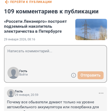
ПЕРЕЙТИ К ПУБЛИКАЦИИ
109 комментариев к публикации
«Россети Ленэнерго» построят
подземный накопитель
электричества в Петербурге
29 января 2026, 08:16
Гость
Войти
Отправить
Гость
29 января, 20:59
Почему все обыватели думают только на уровне 
автомобильного аккумулятора или повербанка для 