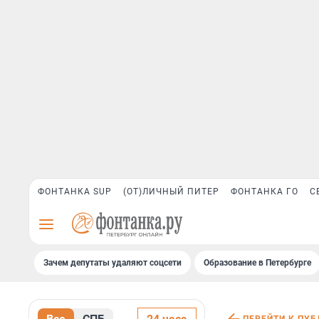
ФОНТАНКА SUP
(ОТ)ЛИЧНЫЙ ПИТЕР
ФОНТАНКА ГО
С
Зачем депутаты удаляют соцсети
Образование в Петербурге