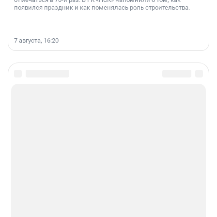
появился праздник и как поменялась роль строительства.
7 августа, 16:20