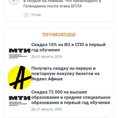
в скорые на лежаках. Что происходило в
Геленджике после атаки БПЛА
79 346
ПРОМОКОДЫ
Скидка 10% на ВО и СПО в первый
год обучения
До 31 августа, 2026
Получить скидку на первую и
повторную покупку билетов на
Яндекс Афише
Скидка 72 000 на высшее
образование и среднее специальное
образование в первый год обучения
До 31 августа, 2026