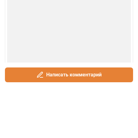
Написать комментарий