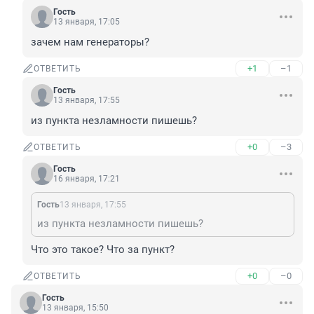
Гость
13 января, 17:05
зачем нам генераторы?
+1
–1
ОТВЕТИТЬ
Гость
13 января, 17:55
из пункта незламности пишешь?
+0
–3
ОТВЕТИТЬ
Гость
16 января, 17:21
Гость
13 января, 17:55
из пункта незламности пишешь?
Что это такое? Что за пункт?
+0
–0
ОТВЕТИТЬ
Гость
13 января, 15:50