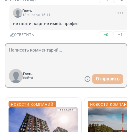
Гость
13 января, 16:11
не плати. карт не имей. профит
+0
–1
ОТВЕТИТЬ
Гость
Войти
Отправить
НОВОСТИ КОМПАНИЙ
НОВОСТИ КОМПАНИ