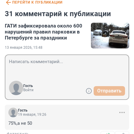
ПЕРЕЙТИ К ПУБЛИКАЦИИ
31 комментарий к публикации
ГАТИ зафиксировала около 600
нарушений правил парковки в
Петербурге за праздники
13 января 2026, 15:48
Гость
Войти
Отправить
Гость
19 января, 19:26
75%,а не 50