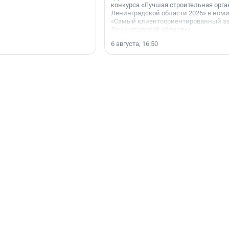
конкурса «Лучшая строительная орг
Ленинградской области 2026» в ном
«Самый клиентоориентированный з
Ленинградской области».
6 августа, 16:50