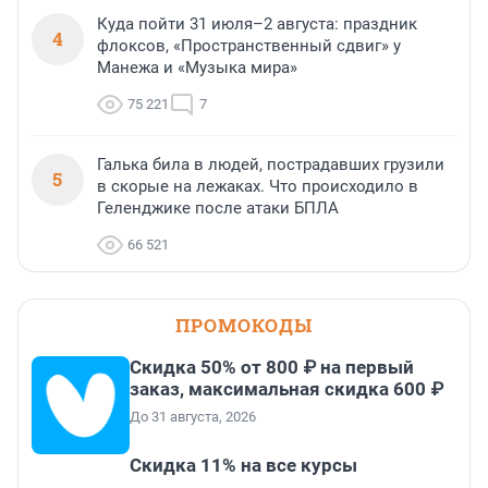
Куда пойти 31 июля–2 августа: праздник
4
флоксов, «Пространственный сдвиг» у
Манежа и «Музыка мира»
75 221
7
Галька била в людей, пострадавших грузили
5
в скорые на лежаках. Что происходило в
Геленджике после атаки БПЛА
66 521
ПРОМОКОДЫ
Скидка 50% от 800 ₽ на первый
заказ, максимальная скидка 600 ₽
До 31 августа, 2026
Скидка 11% на все курсы