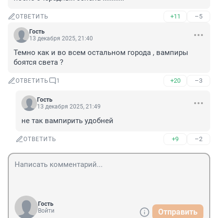
+11
–5
ОТВЕТИТЬ
Гость
13 декабря 2025, 21:40
Темно как и во всем остальном города , вампиры 
боятся света ?
+20
–3
ОТВЕТИТЬ
1
Гость
13 декабря 2025, 21:49
не так вампирить удобней
+9
–2
ОТВЕТИТЬ
Гость
Войти
Отправить