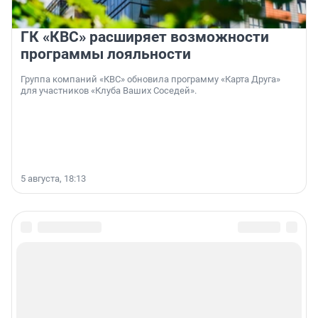
ГК «КВС» расширяет возможности
программы лояльности
Группа компаний «КВС» обновила программу «Карта Друга»
для участников «Клуба Ваших Соседей».
5 августа, 18:13