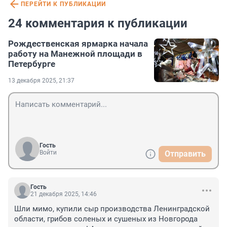
ПЕРЕЙТИ К ПУБЛИКАЦИИ
24 комментария к публикации
Рождественская ярмарка начала
работу на Манежной площади в
Петербурге
13 декабря 2025, 21:37
Гость
Войти
Отправить
Гость
21 декабря 2025, 14:46
Шли мимо, купили сыр производства Ленинградской 
области, грибов соленых и сушеных из Новгорода 