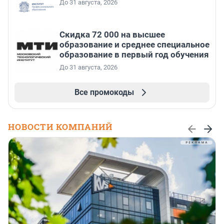
До 31 августа, 2026
Скидка 72 000 на высшее
образование и среднее специальное
образование в первый год обучения
До 31 августа, 2026
Все промокоды
НОВОСТИ КОМПАНИЙ