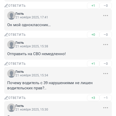
+1
–0
ОТВЕТИТЬ
Гость
21 ноября 2025, 17:41
Он мой одноклассник…
+0
–0
ОТВЕТИТЬ
Гость
21 ноября 2025, 15:38
Отправить на СВО немедленно!
+1
–0
ОТВЕТИТЬ
Гость
21 ноября 2025, 15:34
Почему водитель с 39 нарушениями не лишен 
водительских прав?..
+3
–1
ОТВЕТИТЬ
Гость
21 ноября 2025, 15:30