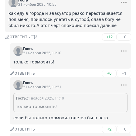
Гость
21 ноября 2025, 10:55
как еду в городе и эвакуатор резко перестраивается 
под меня, пришлось улететь в сугроб, слава богу не 
сбил никого.А этот черт спокойно поехал дальше
+12
–0
ОТВЕТИТЬ
3
Гость
21 ноября 2025, 11:10
только тормозить!
+0
–1
ОТВЕТИТЬ
Гость
21 ноября 2025, 11:21
Гость
21 ноября 2025, 11:10
только тормозить!
если бы только тормозил влетел бы в него
+2
–0
ОТВЕТИТЬ