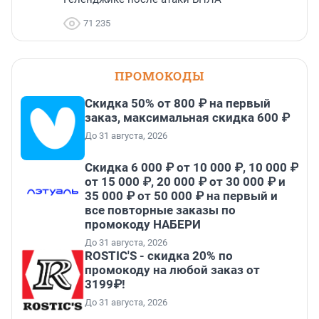
71 235
ПРОМОКОДЫ
Скидка 50% от 800 ₽ на первый
заказ, максимальная скидка 600 ₽
До 31 августа, 2026
Скидка 6 000 ₽ от 10 000 ₽, 10 000 ₽
от 15 000 ₽, 20 000 ₽ от 30 000 ₽ и
35 000 ₽ от 50 000 ₽ на первый и
все повторные заказы по
промокоду НАБЕРИ
До 31 августа, 2026
ROSTIC'S - скидка 20% по
промокоду на любой заказ от
3199₽!
До 31 августа, 2026