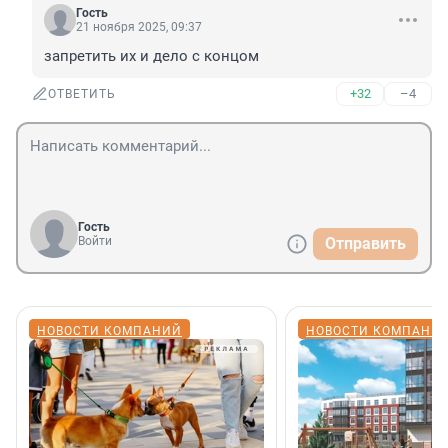
Гость
21 ноября 2025, 09:37
запретить их и дело с концом
+32
–4
ОТВЕТИТЬ
Гость
Войти
Отправить
НОВОСТИ КОМПАНИЙ
НОВОСТИ КОМПАНИ