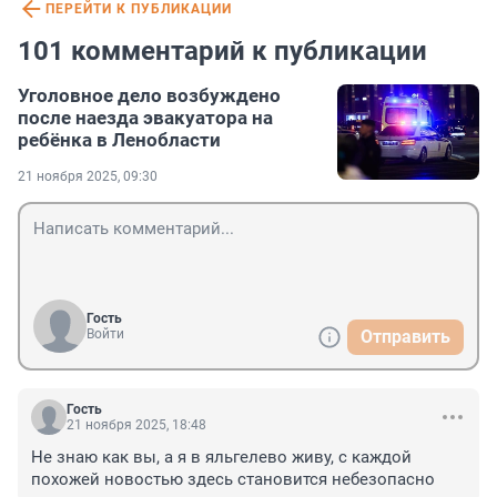
ПЕРЕЙТИ К ПУБЛИКАЦИИ
101 комментарий к публикации
Уголовное дело возбуждено
после наезда эвакуатора на
ребёнка в Ленобласти
21 ноября 2025, 09:30
Гость
Войти
Отправить
Гость
21 ноября 2025, 18:48
Не знаю как вы, а я в яльгелево живу, с каждой 
похожей новостью здесь становится небезопасно