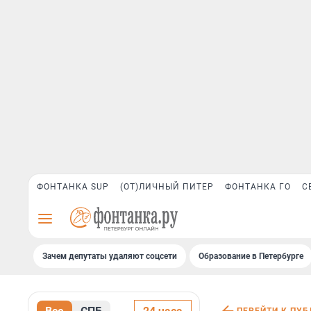
ФОНТАНКА SUP
(ОТ)ЛИЧНЫЙ ПИТЕР
ФОНТАНКА ГО
С
Зачем депутаты удаляют соцсети
Образование в Петербурге