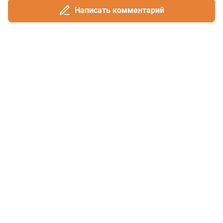
Написать комментарий