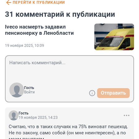
ПЕРЕЙТИ К ПУБЛИКАЦИИ
31 комментарий к публикации
Iveco насмерть задавил
пенсионерку в Ленобласти
19 ноября 2025, 10:09
Гость
Войти
Отправить
Гость
19 ноября 2025, 14:23
Считаю, что в таких случаях на 75% виноват пешеход. 
Не по закону, само собой (он мне неинтересен), а по 