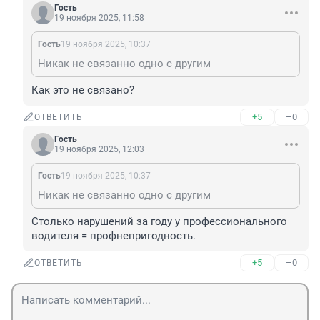
Гость
19 ноября 2025, 11:58
Гость
19 ноября 2025, 10:37
Никак не связанно одно с другим
Как это не связано?
+5
–0
ОТВЕТИТЬ
Гость
19 ноября 2025, 12:03
Гость
19 ноября 2025, 10:37
Никак не связанно одно с другим
Столько нарушений за году у профессионального 
водителя = профнепригодность.
+5
–0
ОТВЕТИТЬ