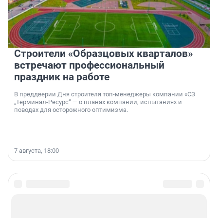
Строители «Образцовых кварталов»
встречают профессиональный
праздник на работе
В преддверии Дня строителя топ-менеджеры компании «СЗ
„Терминал-Ресурс“ — о планах компании, испытаниях и
поводах для осторожного оптимизма.
7 августа, 18:00