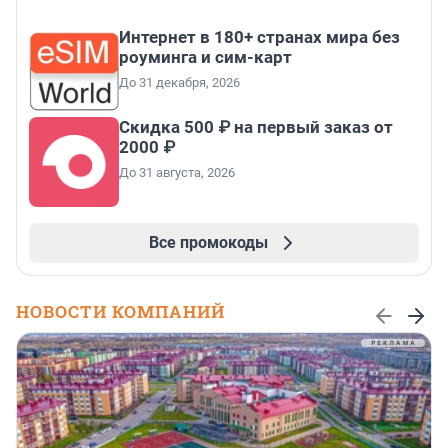
Интернет в 180+ странах мира без
роуминга и сим-карт
До 31 декабря, 2026
Скидка 500 ₽ на первый заказ от
2000 ₽
До 31 августа, 2026
Все промокоды
НОВОСТИ КОМПАНИЙ