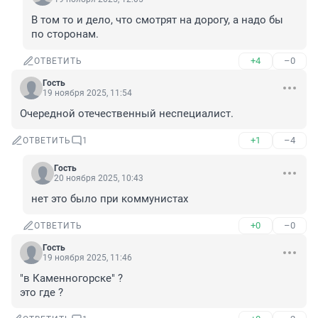
В том то и дело, что смотрят на дорогу, а надо бы 
по сторонам.
+4
–0
ОТВЕТИТЬ
Гость
19 ноября 2025, 11:54
Очередной отечественный неспециалист.
+1
–4
ОТВЕТИТЬ
1
Гость
20 ноября 2025, 10:43
нет это было при коммунистах
+0
–0
ОТВЕТИТЬ
Гость
19 ноября 2025, 11:46
"в Каменногорске" ?

это где ?