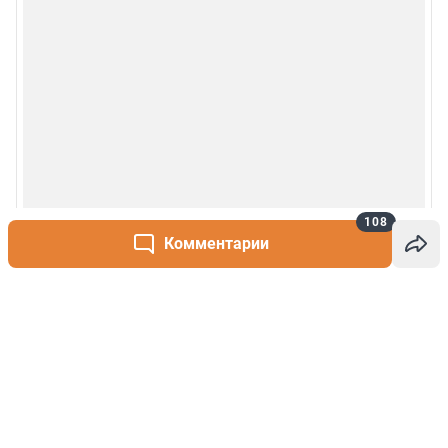
108
Комментарии
Написать комментарий