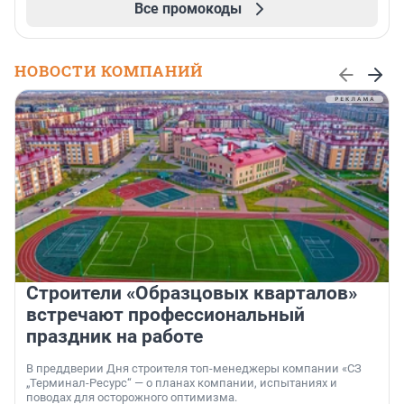
Все промокоды
НОВОСТИ КОМПАНИЙ
Строители «Образцовых кварталов»
встречают профессиональный
праздник на работе
В преддверии Дня строителя топ-менеджеры компании «СЗ
„Терминал-Ресурс“ — о планах компании, испытаниях и
поводах для осторожного оптимизма.