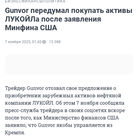
БИЗНЕС
ФИНАНСЫ
ПОЛИТИКА
Gunvor передумал покупать активы
ЛУКОЙЛа после заявления
Минфина США
7 ноября 2025, 01:42
15 388
Трейдер Gunvor отозвал свое предложение о
приобретении зарубежных активов нефтяной
компании ЛУКОЙЛ. Об этом 7 ноября сообщила
пресс-служба трейдера в своих соцсетях вскоре
после того, как Министерство финансов США
заявило, что Gunvor якобы управляется из
Кремля.