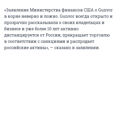
«Заявление Министерства финансов США о Gunvor
в корне неверно и ложно. Gunvor всегда открыто и
прозрачно рассказывала о своих владельцах и
бизнесе и уже более 10 лет активно
дистанцируется от России, прекращает торговлю
в соответствии с санкциями и распродает
российские активы», — сказано в заявлении.