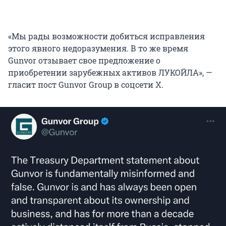
«Мы рады возможности добиться исправления
этого явного недоразумения. В то же время
Gunvor отзывает свое предложение о
приобретении зарубежных активов ЛУКОЙЛА», —
гласит пост Gunvor Group в соцсети X.