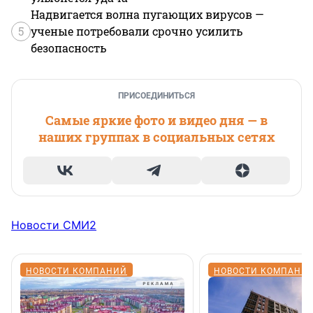
Надвигается волна пугающих вирусов —
5
ученые потребовали срочно усилить
безопасность
ПРИСОЕДИНИТЬСЯ
Самые яркие фото и видео дня — в
наших группах в социальных сетях
Новости СМИ2
НОВОСТИ КОМПАНИЙ
НОВОСТИ КОМПАНИ