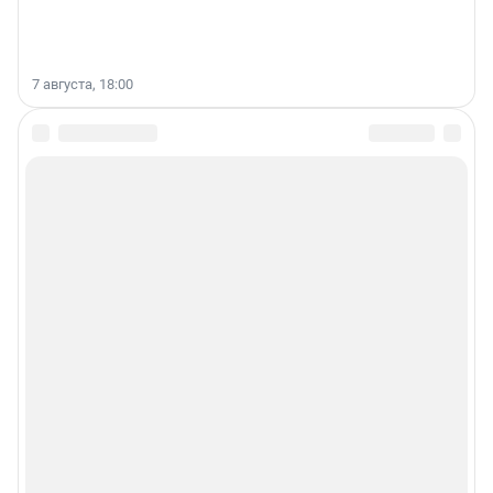
7 августа, 18:00