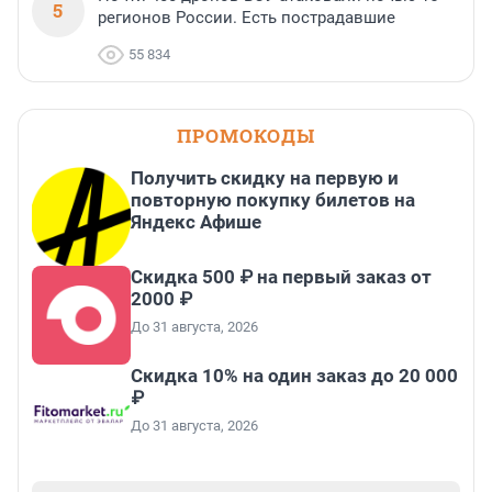
5
регионов России. Есть пострадавшие
55 834
ПРОМОКОДЫ
Получить скидку на первую и
повторную покупку билетов на
Яндекс Афише
Скидка 500 ₽ на первый заказ от
2000 ₽
До 31 августа, 2026
Скидка 10% на один заказ до 20 000
₽
До 31 августа, 2026