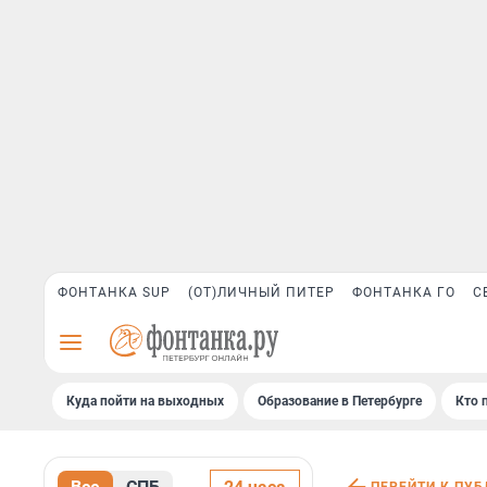
ФОНТАНКА SUP
(ОТ)ЛИЧНЫЙ ПИТЕР
ФОНТАНКА ГО
С
Куда пойти на выходных
Образование в Петербурге
Кто 