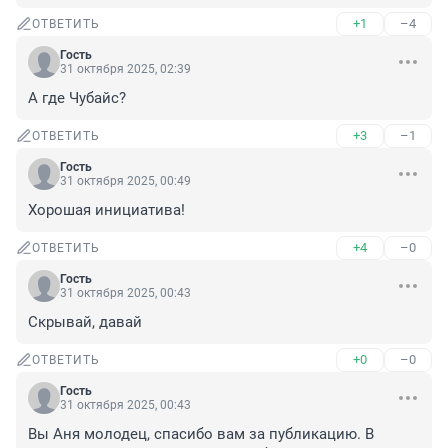
+1
–4
ОТВЕТИТЬ
Гость
31 октября 2025, 02:39
А где Чубайс?
+3
–1
ОТВЕТИТЬ
Гость
31 октября 2025, 00:49
Хорошая инициатива!
+4
–0
ОТВЕТИТЬ
Гость
31 октября 2025, 00:43
Скрывай, давай
+0
–0
ОТВЕТИТЬ
Гость
31 октября 2025, 00:43
Вы Аня молодец, спасибо вам за публикацию. В 