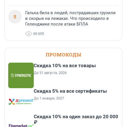
Галька била в людей, пострадавших грузили
5
в скорые на лежаках. Что происходило в
Геленджике после атаки БПЛА
68 609
ПРОМОКОДЫ
Скидка 10% на все товары
До 31 августа, 2026
Скидка 5% на все сертификаты
До 1 января, 2027
Скидка 10% на один заказ до 20 000
₽