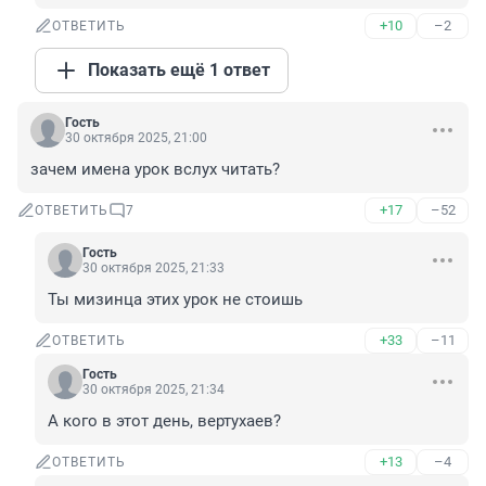
+10
–2
ОТВЕТИТЬ
Показать ещё 1 ответ
Гость
30 октября 2025, 21:00
зачем имена урок вслух читать?
+17
–52
ОТВЕТИТЬ
7
Гость
30 октября 2025, 21:33
Ты мизинца этих урок не стоишь
+33
–11
ОТВЕТИТЬ
Гость
30 октября 2025, 21:34
А кого в этот день, вертухаев?
+13
–4
ОТВЕТИТЬ