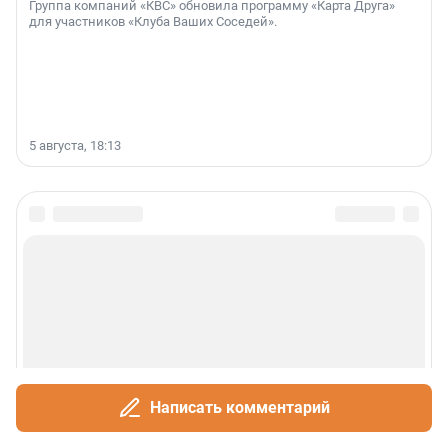
Группа компаний «КВС» обновила программу «Карта Друга»
для участников «Клуба Ваших Соседей».
5 августа, 18:13
Написать комментарий