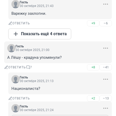
Гость
30 октября 2025, 21:43
Варежку захлопни.
+9
–6
ОТВЕТИТЬ
Показать ещё 4 ответа
Гость
30 октября 2025, 21:00
А Лёшу - крадуна упомянули?
+8
–41
ОТВЕТИТЬ
7
Гость
30 октября 2025, 21:13
Националиста?
+2
–13
ОТВЕТИТЬ
Гость
30 октября 2025, 21:24