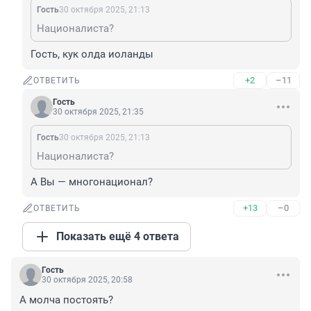
Гость
30 октября 2025, 21:13
Националиста?
Гость, кук олда иоланды
+2
–11
ОТВЕТИТЬ
Гость
30 октября 2025, 21:35
Гость
30 октября 2025, 21:13
Националиста?
А Вы — многонационал?
+13
–0
ОТВЕТИТЬ
Показать ещё 4 ответа
Гость
30 октября 2025, 20:58
А молча постоять?