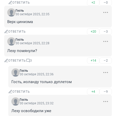
+2
–0
ОТВЕТИТЬ
Гость
30 октября 2025, 22:35
Верх цинизма
+20
–3
ОТВЕТИТЬ
Гость
30 октября 2025, 22:28
Леху помянули?
+14
–2
ОТВЕТИТЬ
3
Гость
30 октября 2025, 22:36
Гость, иоланду только дуплетом
+4
–9
ОТВЕТИТЬ
Гость
30 октября 2025, 23:32
Леху освободили уже