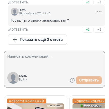
+6
–8
ОТВЕТИТЬ
Гость
30 октября 2025, 22:44
Гость, Ты о своих знакомых так ?
+2
–2
ОТВЕТИТЬ
Показать ещё 2 ответа
Гость
Войти
Отправить
НОВОСТИ КОМПАНИЙ
НОВОСТИ КОМПАНИ