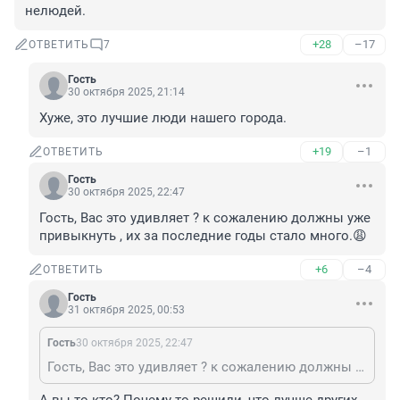
нелюдей.
+28
–17
ОТВЕТИТЬ
7
Гость
30 октября 2025, 21:14
Хуже, это лучшие люди нашего города.
+19
–1
ОТВЕТИТЬ
Гость
30 октября 2025, 22:47
Гость, Вас это удивляет ? к сожалению должны уже 
привыкнуть , их за последние годы стало много.😩
+6
–4
ОТВЕТИТЬ
Гость
31 октября 2025, 00:53
Гость
30 октября 2025, 22:47
Гость, Вас это удивляет ? к сожалению должны уже привыкнуть , их за последние годы стало много.😩