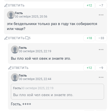
+12
–7
ОТВЕТИТЬ
Гость
30 октября 2025, 20:56
эти бездельники только раз в году так собираются 
или чаще?
+18
–33
ОТВЕТИТЬ
5
Гость
30 октября 2025, 22:19
Вы пло хой чел овек и знаете это.
+12
–9
ОТВЕТИТЬ
Гость
30 октября 2025, 22:44
Гость
30 октября 2025, 22:19
Вы пло хой чел овек и знаете это.
Гость, ++++