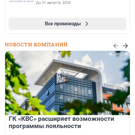
До 31 августа, 2026
Все промокоды
НОВОСТИ КОМПАНИЙ
ГК «КВС» расширяет возможности
программы лояльности