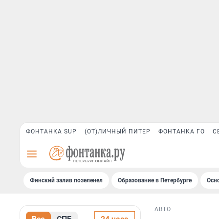
ФОНТАНКА SUP
(ОТ)ЛИЧНЫЙ ПИТЕР
ФОНТАНКА ГО
С
Финский залив позеленел
Образование в Петербурге
Осн
АВТО