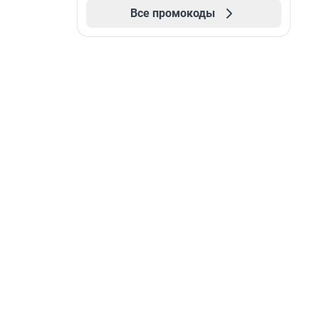
Все промокоды