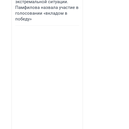
экстремальной ситуации.
Памфилова назвала участие в
голосовании «вкладом в
победу»