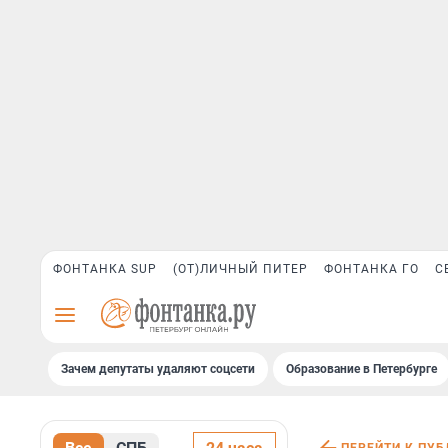
ФОНТАНКА SUP
(ОТ)ЛИЧНЫЙ ПИТЕР
ФОНТАНКА ГО
С
Зачем депутаты удаляют соцсети
Образование в Петербурге