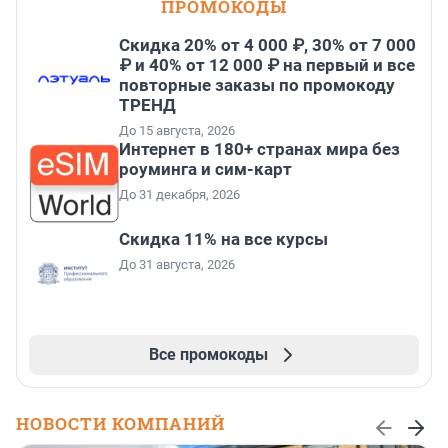
ПРОМОКОДЫ
Скидка 20% от 4 000 ₽, 30% от 7 000
₽ и 40% от 12 000 ₽ на первый и все
повторные заказы по промокоду
ТРЕНД
До 15 августа, 2026
Интернет в 180+ странах мира без
роуминга и сим-карт
До 31 декабря, 2026
Скидка 11% на все курсы
До 31 августа, 2026
Все промокоды
НОВОСТИ КОМПАНИЙ