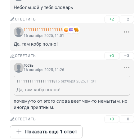
Небольшой у тебя словарь
+2
–2
ОТВЕТИТЬ
111111111111111118
16 октября 2025, 11:01
Да, там кобр полно!
+0
–3
ОТВЕТИТЬ
Гость
16 октября 2025, 11:26
111111111111111118
16 октября 2025, 11:01
Да, там кобр полно!
почему-то от этого слова веет чем-то немытым, но 
иногда приятным.
+0
–0
ОТВЕТИТЬ
Показать ещё 1 ответ