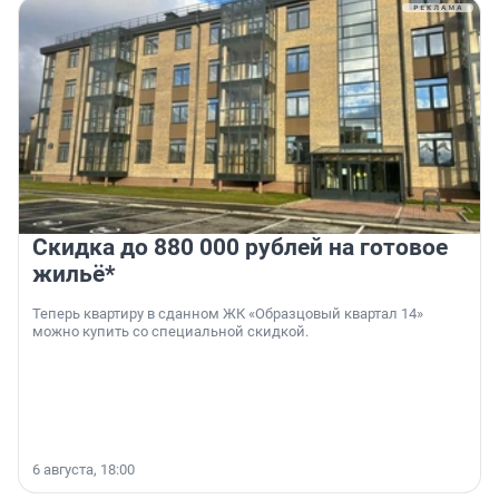
Скидка до 880 000 рублей на готовое
жильё*
Теперь квартиру в сданном ЖК «Образцовый квартал 14»
можно купить со специальной скидкой.
6 августа, 18:00