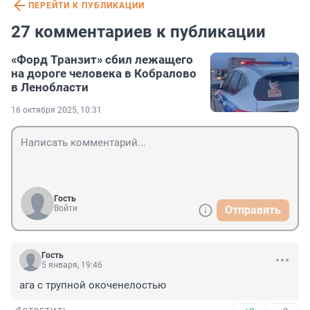
ПЕРЕЙТИ К ПУБЛИКАЦИИ
27 комментариев к публикации
«Форд Транзит» сбил лежащего
на дороге человека в Кобралово
в Ленобласти
16 октября 2025, 10:31
Гость
Войти
Отправить
Гость
5 января, 19:46
ага с трупной окоченелостью