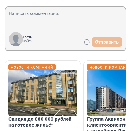
Гость
Войти
Отправить
НОВОСТИ КОМПАНИЙ
НОВОСТИ КОМПАНИ
Скидка до 880 000 рублей
Группа Аквилон 
на готовое жильё*
клиентоориентир
застройщик Лени