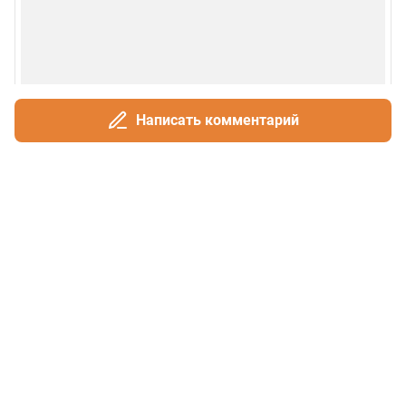
Написать комментарий