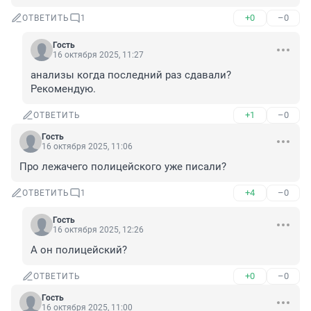
+0
–0
ОТВЕТИТЬ
1
Гость
16 октября 2025, 11:27
анализы когда последний раз сдавали? 
Рекомендую.
+1
–0
ОТВЕТИТЬ
Гость
16 октября 2025, 11:06
Про лежачего полицейского уже писали?
+4
–0
ОТВЕТИТЬ
1
Гость
16 октября 2025, 12:26
А он полицейский?
+0
–0
ОТВЕТИТЬ
Гость
16 октября 2025, 11:00