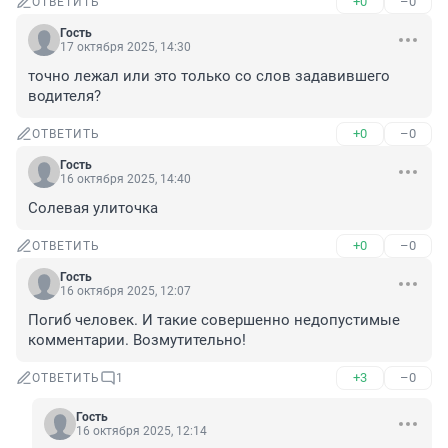
+0
–0
ОТВЕТИТЬ
Гость
17 октября 2025, 14:30
точно лежал или это только со слов задавившего 
водителя?
+0
–0
ОТВЕТИТЬ
Гость
16 октября 2025, 14:40
Солевая улиточка
+0
–0
ОТВЕТИТЬ
Гость
16 октября 2025, 12:07
Погиб человек. И такие совершенно недопустимые 
комментарии. Возмутительно!
+3
–0
ОТВЕТИТЬ
1
Гость
16 октября 2025, 12:14