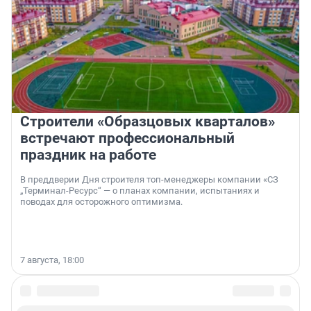
Строители «Образцовых кварталов»
встречают профессиональный
праздник на работе
В преддверии Дня строителя топ-менеджеры компании «СЗ
„Терминал-Ресурс“ — о планах компании, испытаниях и
поводах для осторожного оптимизма.
7 августа, 18:00