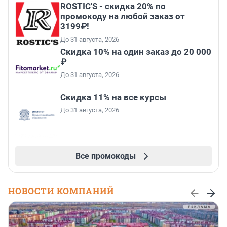
ROSTIC'S - скидка 20% по
промокоду на любой заказ от
3199₽!
До 31 августа, 2026
Скидка 10% на один заказ до 20 000
₽
До 31 августа, 2026
Скидка 11% на все курсы
До 31 августа, 2026
Все промокоды
НОВОСТИ КОМПАНИЙ