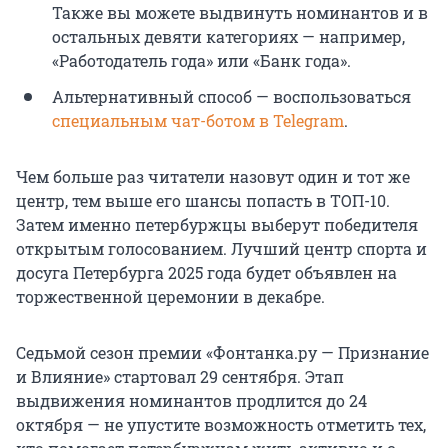
Также вы можете выдвинуть номинантов и в
остальных девяти категориях — например,
«Работодатель года» или «Банк года».
Альтернативный способ — воспользоваться
специальным чат-ботом в Telegram
.
Чем больше раз читатели назовут один и тот же
центр, тем выше его шансы попасть в ТОП-10.
Затем именно петербуржцы выберут победителя
открытым голосованием. Лучший центр спорта и
досуга Петербурга 2025 года будет объявлен на
торжественной церемонии в декабре.
Седьмой сезон премии «Фонтанка.ру — Признание
и Влияние» стартовал 29 сентября. Этап
выдвижения номинантов продлится до 24
октября — не упустите возможность отметить тех,