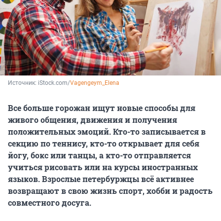
Источник: 
iStock.com/
Vagengeym_Elena
Все больше горожан ищут новые способы для
живого общения, движения и получения
положительных эмоций. Кто-то записывается в
секцию по теннису, кто-то открывает для себя
йогу, бокс или танцы, а кто-то отправляется
учиться рисовать или на курсы иностранных
языков. Взрослые петербуржцы всё активнее
возвращают в свою жизнь спорт, хобби и радость
совместного досуга.