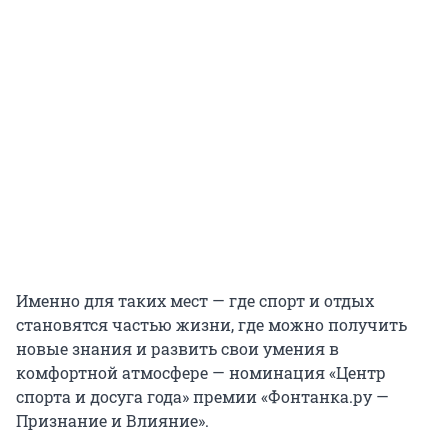
Именно для таких мест — где спорт и отдых
становятся частью жизни, где можно получить
новые знания и развить свои умения в
комфортной атмосфере — номинация «Центр
спорта и досуга года» премии «Фонтанка.ру —
Признание и Влияние».