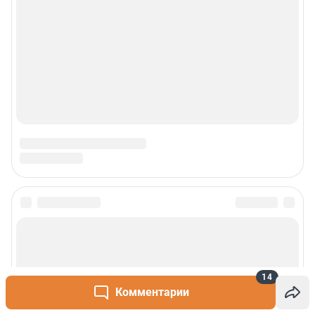
14
Комментарии