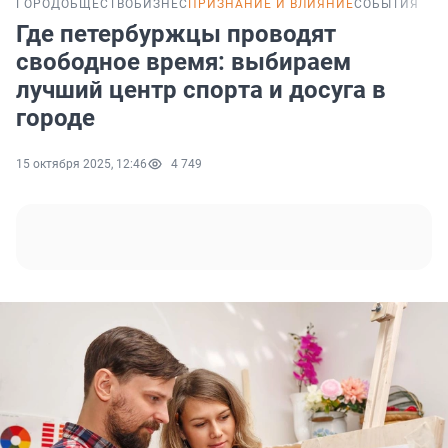
ГОРОД
ОБЩЕСТВО
БИЗНЕС
ПРИЗНАНИЕ И ВЛИЯНИЕ
СОБЫТИЯ
Где петербуржцы проводят
свободное время: выбираем
лучший центр спорта и досуга в
городе
15 октября 2025, 12:46
4 749