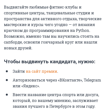
Выдвигайте любимые фитнес-клубы и
спортивные центры, танцевальные студии и
пространства для активного отдыха, творческие
мастерские и курсы чего угодно — от вязания
крючком до программирования на Python.
Возможно, именно там вы научились стоять на
сапборде, освоили гончарный круг или нашли
новых друзей.
Чтобы выдвинуть кандидата, нужно:
Зайти
на сайт премии
.
Авторизоваться через «ВКонтакте», Telegram
или «Яндекс».
Ввести название центра спорта или досуга,
который, по вашему мнению, заслуживает
звания лучшего в Петербурге в этом году.