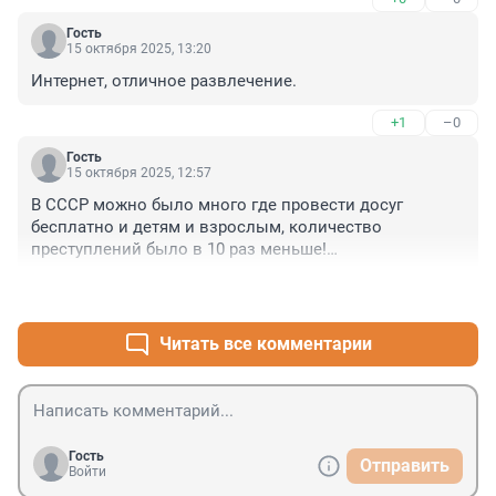
Гость
15 октября 2025, 13:20
Интернет, отличное развлечение.
+1
–0
Гость
15 октября 2025, 12:57
В СССР можно было много где провести досуг 
бесплатно и детям и взрослым, количество 
преступлений было в 10 раз меньше!

А потом пришёл он к власти...
+2
–2
Читать все комментарии
Гость
Отправить
Войти