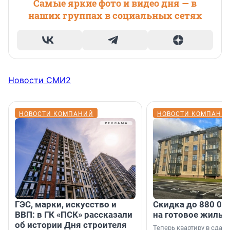
Самые яркие фото и видео дня — в
наших группах в социальных сетях
Новости СМИ2
НОВОСТИ КОМПАНИЙ
НОВОСТИ КОМПАНИ
ГЭС, марки, искусство и
Скидка до 880 00
ВВП: в ГК «ПСК» рассказали
на готовое жильё
об истории Дня строителя
Теперь квартиру в сда