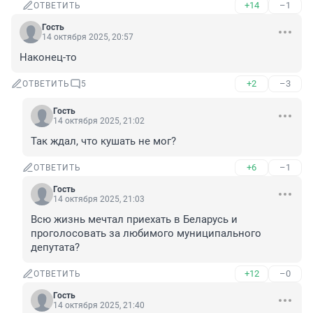
+14
–1
ОТВЕТИТЬ
Гость
14 октября 2025, 20:57
Наконец-то
+2
–3
ОТВЕТИТЬ
5
Гость
14 октября 2025, 21:02
Так ждал, что кушать не мог?
+6
–1
ОТВЕТИТЬ
Гость
14 октября 2025, 21:03
Всю жизнь мечтал приехать в Беларусь и 
проголосовать за любимого муниципального 
депутата?
+12
–0
ОТВЕТИТЬ
Гость
14 октября 2025, 21:40