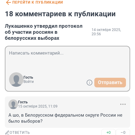
ПЕРЕЙТИ К ПУБЛИКАЦИИ
18 комментариев к публикации
Лукашенко утвердил протокол
14 октября 2025,
об участии россиян в
20:56
белорусских выборах
Гость
Войти
Отправить
Гость
15 октября 2025, 11:09
А шо, в Белорусском федеральном округе России не 
было выборов?
+0
–0
ОТВЕТИТЬ