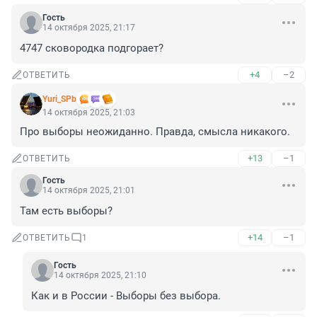
Гость
14 октября 2025, 21:17
4747 сковородка подгорает?
+4
–2
ОТВЕТИТЬ
Yuri_SPb
14 октября 2025, 21:03
Про выборы неожиданно. Правда, смысла никакого.
+13
–1
ОТВЕТИТЬ
Гость
14 октября 2025, 21:01
Там есть выборы?
+14
–1
ОТВЕТИТЬ
1
Гость
14 октября 2025, 21:10
Как и в России - Выборы без выбора.