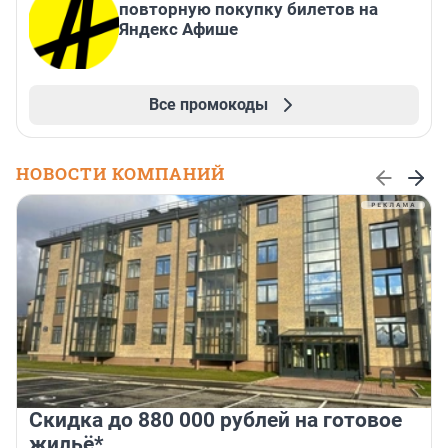
повторную покупку билетов на
Яндекс Афише
Все промокоды
НОВОСТИ КОМПАНИЙ
Скидка до 880 000 рублей на готовое
жильё*