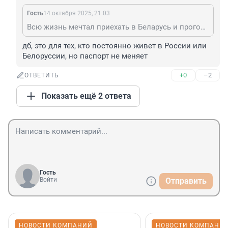
Гость
14 октября 2025, 21:03
Всю жизнь мечтал приехать в Беларусь и проголосовать за любимого муниципального депутата?
дб, это для тех, кто постоянно живет в России или 
Белоруссии, но паспорт не меняет
+0
–2
ОТВЕТИТЬ
Показать ещё 2 ответа
Гость
Войти
Отправить
НОВОСТИ КОМПАНИЙ
НОВОСТИ КОМПАНИ