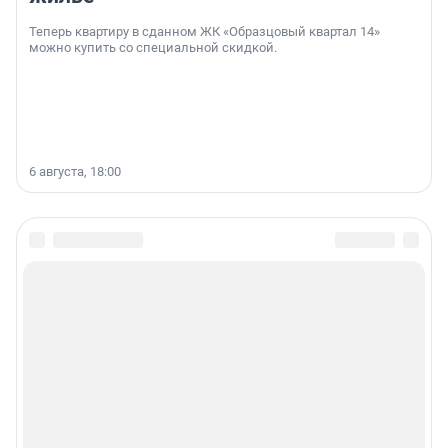
Теперь квартиру в сданном ЖК «Образцовый квартал 14»
можно купить со специальной скидкой.
6 августа, 18:00