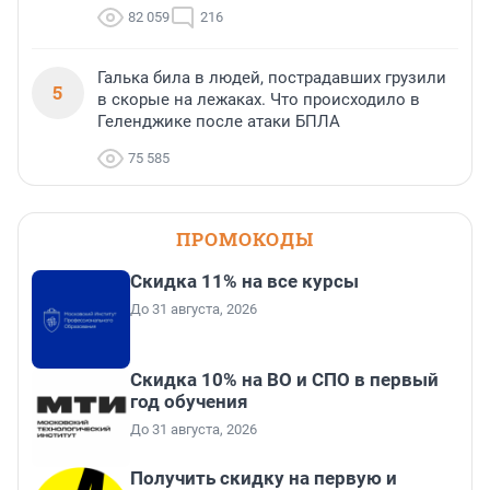
82 059
216
Галька била в людей, пострадавших грузили
5
в скорые на лежаках. Что происходило в
Геленджике после атаки БПЛА
75 585
ПРОМОКОДЫ
Скидка 11% на все курсы
До 31 августа, 2026
Скидка 10% на ВО и СПО в первый
год обучения
До 31 августа, 2026
Получить скидку на первую и