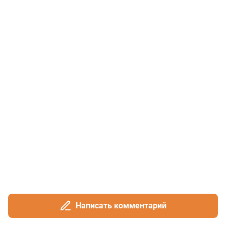
Написать комментарий